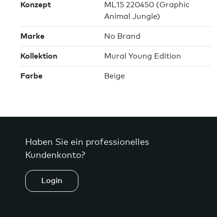
Konzept
ML15 220450 (Graphic
Animal Jungle)
Marke
No Brand
Kollektion
Mural Young Edition
Farbe
Beige
Haben Sie ein professionelles
Kundenkonto?
Login