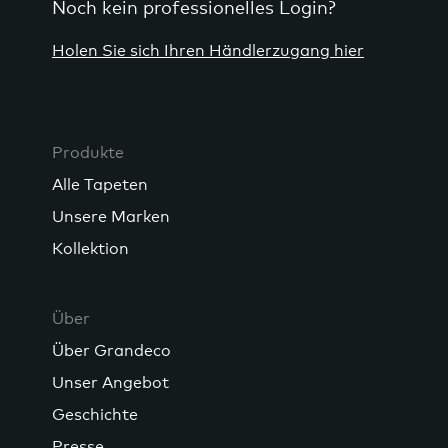
Noch kein professionelles Login?
Holen Sie sich Ihren Händlerzugang hier
Produkte
Alle Tapeten
Unsere Marken
Kollektion
Über
Über Grandeco
Unser Angebot
Geschichte
Presse