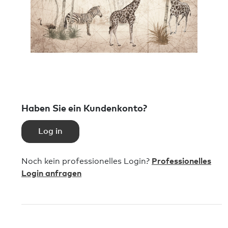
Haben Sie ein Kundenkonto?
Log in
Noch kein professionelles Login?
Professionelles
Login anfragen