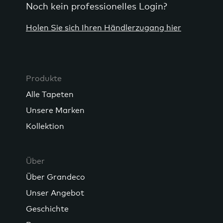
Noch kein professionelles Login?
Holen Sie sich Ihren Händlerzugang hier
Produkte
Alle Tapeten
Unsere Marken
Kollektion
Über
Über Grandeco
Unser Angebot
Geschichte