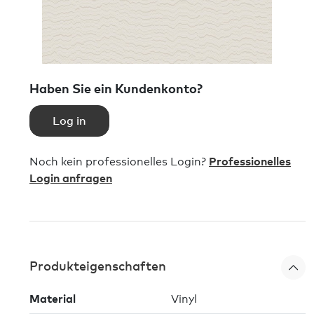
Haben Sie ein Kundenkonto?
Log in
Noch kein professionelles Login?
Professionelles
Login anfragen
Produkteigenschaften
Material
Vinyl