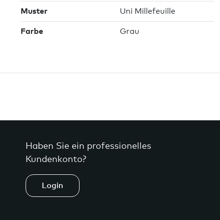
Muster
Uni Millefeuille
Farbe
Grau
Haben Sie ein professionelles
Kundenkonto?
Login