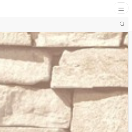
Filter