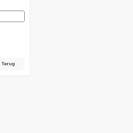
Terug