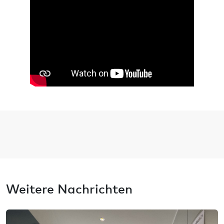
Weitere Nachrichten