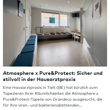
Atmosphere x Pure&Protect: Sicher und
stilvoll in der Hausarztpraxis
Eine Hausarztpraxis in Tielt (BE) hat kürzlich zum
Tapezieren ihrer Räumlichkeiten die Atmosphere x
Pure&Protect-Tapete von Grandeco ausgesucht, die
für ihre viren- und bakterienabtötenden