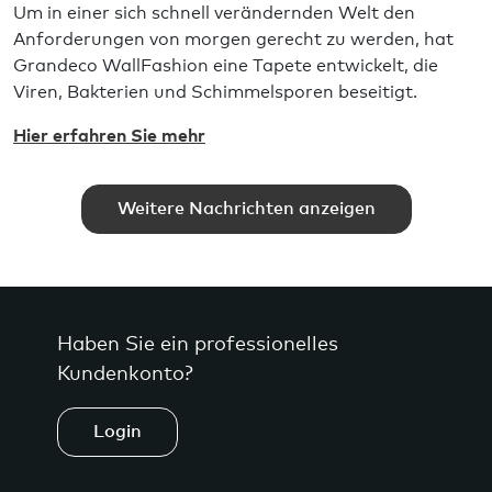
Um in einer sich schnell verändernden Welt den
Anforderungen von morgen gerecht zu werden, hat
Grandeco WallFashion eine Tapete entwickelt, die
Viren, Bakterien und Schimmelsporen beseitigt.
Hier erfahren Sie mehr
Weitere Nachrichten anzeigen
Haben Sie ein professionelles
Kundenkonto?
Login