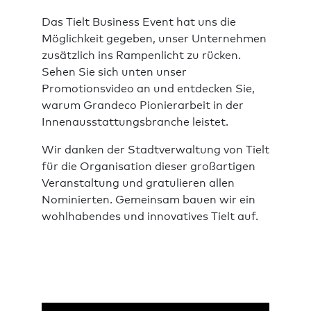
Das Tielt Business Event hat uns die
Möglichkeit gegeben, unser Unternehmen
zusätzlich ins Rampenlicht zu rücken.
Sehen Sie sich unten unser
Promotionsvideo an und entdecken Sie,
warum Grandeco Pionierarbeit in der
Innenausstattungsbranche leistet.
Wir danken der Stadtverwaltung von Tielt
für die Organisation dieser großartigen
Veranstaltung und gratulieren allen
Nominierten. Gemeinsam bauen wir ein
wohlhabendes und innovatives Tielt auf.