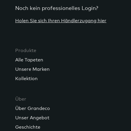
Noch kein professionelles Login?
Holen Sie sich Ihren Händlerzugang hier
Produkte
Alle Tapeten
Unsere Marken
Kollektion
Über
Über Grandeco
Unser Angebot
Geschichte