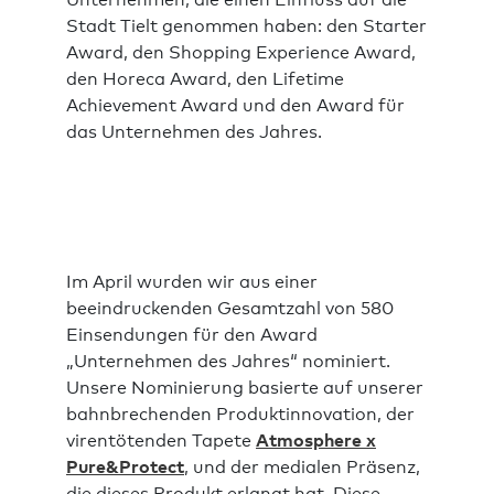
Unternehmen, die einen Einfluss auf die
Stadt Tielt genommen haben: den Starter
Award, den Shopping Experience Award,
den Horeca Award, den Lifetime
Achievement Award und den Award für
das Unternehmen des Jahres.
Im April wurden wir aus einer
beeindruckenden Gesamtzahl von 580
Einsendungen für den Award
„Unternehmen des Jahres“ nominiert.
Unsere Nominierung basierte auf unserer
bahnbrechenden Produktinnovation, der
virentötenden Tapete
Atmosphere x
Pure&Protect
, und der medialen Präsenz,