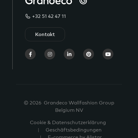
+32 51 42 47 11
Kontakt
© 2026 Grandeco Wallfashion Group
Belgium NV
Cookie & Datenschutzerklärung
Geschäftsbedingungen
E-commerce by Alistar