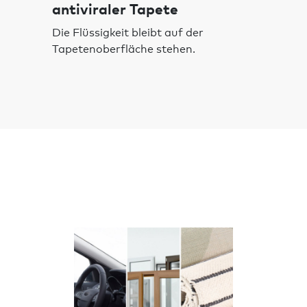
antiviraler Tapete
Die Flüssigkeit bleibt auf der
Tapetenoberfläche stehen.