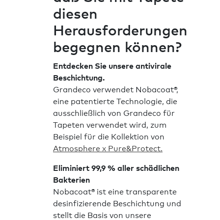
diesen
Herausforderungen
begegnen können?
Entdecken Sie unsere antivirale
Beschichtung.
Grandeco verwendet Nobacoat®,
eine patentierte Technologie, die
ausschließlich von Grandeco für
Tapeten verwendet wird, zum
Beispiel für die Kollektion von
Atmosphere x Pure&Protect.
Eliminiert 99,9 % aller schädlichen
Bakterien
Nobacoat® ist eine transparente
desinfizierende Beschichtung und
stellt die Basis von unsere