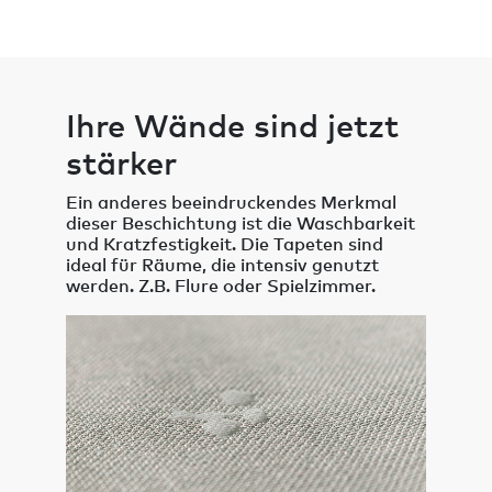
Ihre Wände sind jetzt
stärker
Ein anderes beeindruckendes Merkmal
dieser Beschichtung ist die Waschbarkeit
und Kratzfestigkeit. Die Tapeten sind
ideal für Räume, die intensiv genutzt
werden. Z.B. Flure oder Spielzimmer.