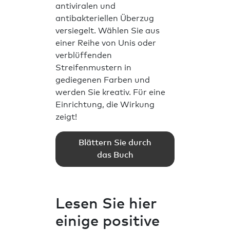
antiviralen und
antibakteriellen Überzug
versiegelt. Wählen Sie aus
einer Reihe von Unis oder
verblüffenden
Streifenmustern in
gediegenen Farben und
werden Sie kreativ. Für eine
Einrichtung, die Wirkung
zeigt!
Blättern Sie durch
das Buch
Lesen Sie hier
einige positive