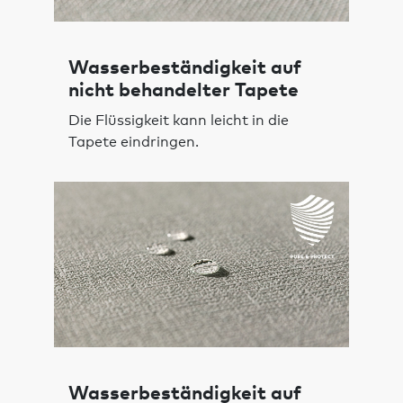
Wasserbeständigkeit auf
nicht behandelter Tapete
Die Flüssigkeit kann leicht in die
Tapete eindringen.
Wasserbeständigkeit auf