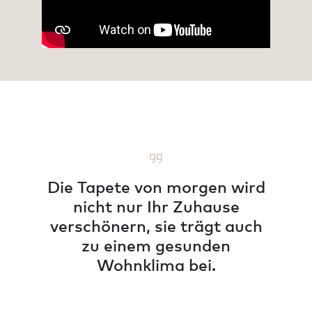
Die Tapete von morgen wird
nicht nur Ihr Zuhause
verschönern, sie trägt auch
zu einem gesunden
Wohnklima bei.