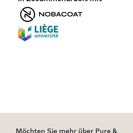
Möchten Sie mehr über Pure &