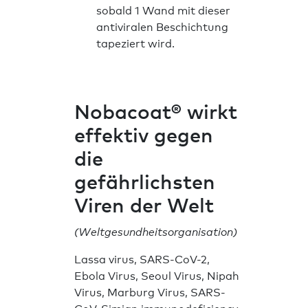
sobald 1 Wand mit dieser
antiviralen Beschichtung
tapeziert wird.
Nobacoat® wirkt
effektiv gegen
die
gefährlichsten
Viren der Welt
(Weltgesundheitsorganisation)
Lassa virus, SARS-CoV-2,
Ebola Virus, Seoul Virus, Nipah
Virus, Marburg Virus, SARS-