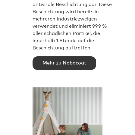
antivirale Beschichtung dar. Diese
Beschichtung wird bereits in
mehreren Industriezweigen
verwendet und eliminiert 99,9 %
aller schädlichen Partikel, die
innerhalb 1 Stunde auf die
Beschichtung auftreffen.
Mehr zu Nobacoat