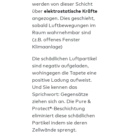
werden von dieser Schicht
über
elektrostatische Kräfte
angezogen. Dies geschieht,
sobald Luftbewegungen im
Raum wahrnehmbar sind
(z.B. offenes Fenster
Klimaanlage)
Die schädlichen Luftpartikel
sind negativ aufgeladen,
wohingegen die Tapete eine
positive Ladung aufweist.
Und Sie kennen das
Sprichwort: Gegensätze
ziehen sich an. Die Pure &
Protect®-Beschichtung
eliminiert diese schädlichen
Partikel indem sie deren
Zellwände sprengt.