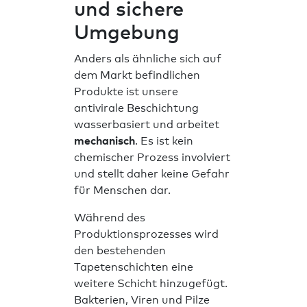
und sichere
Umgebung
Anders als ähnliche sich auf
dem Markt befindlichen
Produkte ist unsere
antivirale Beschichtung
wasserbasiert und arbeitet
mechanisch
. Es ist kein
chemischer Prozess involviert
und stellt daher keine Gefahr
für Menschen dar.
Während des
Produktionsprozesses wird
den bestehenden
Tapetenschichten eine
weitere Schicht hinzugefügt.
Bakterien, Viren und Pilze