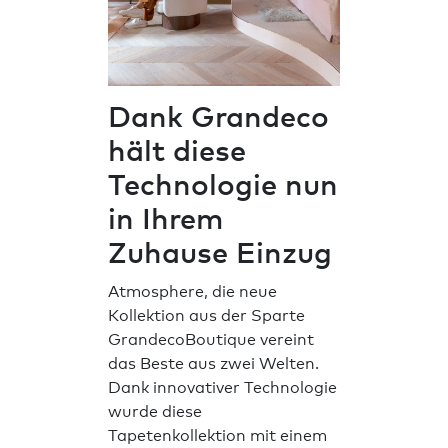
Dank Grandeco
hält diese
Technologie nun
in Ihrem
Zuhause Einzug
Atmosphere, die neue
Kollektion aus der Sparte
GrandecoBoutique vereint
das Beste aus zwei Welten.
Dank innovativer Technologie
wurde diese
Tapetenkollektion mit einem