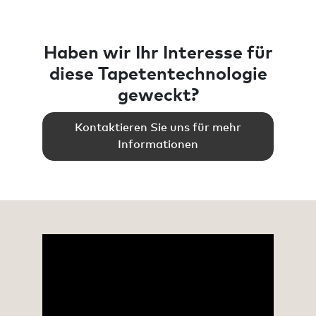
Haben wir Ihr Interesse für
diese Tapetentechnologie
geweckt?
Kontaktieren Sie uns für mehr
Informationen