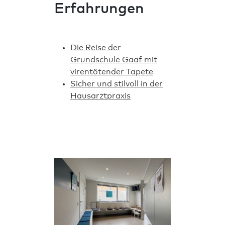
Erfahrungen
Die Reise der
Grundschule Gaaf mit
virentötender Tapete
Sicher und stilvoll in der
Hausarztpraxis