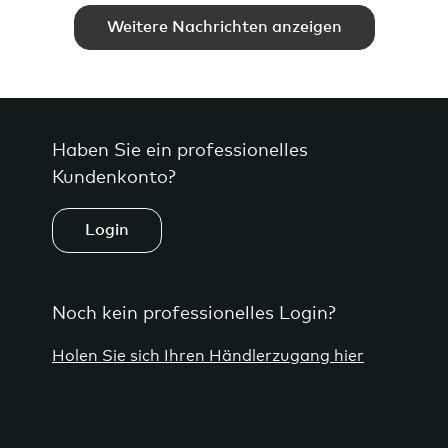
Weitere Nachrichten anzeigen
Haben Sie ein professionelles
Kundenkonto?
Login
Noch kein professionelles Login?
Holen Sie sich Ihren Händlerzugang hier