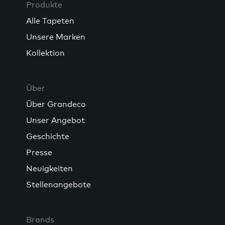
Produkte
Alle Tapeten
Unsere Marken
Kollektion
Über
Über Grandeco
Unser Angebot
Geschichte
Presse
Neuigkeiten
Stellenangebote
Brands