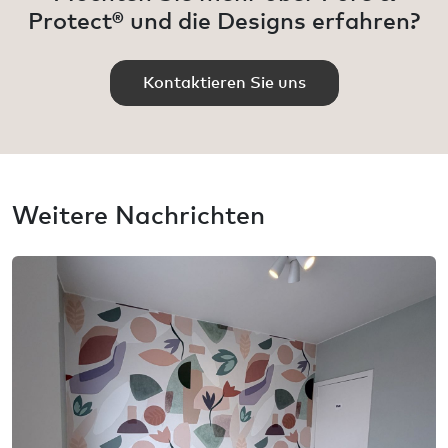
Protect® und die Designs erfahren?
Kontaktieren Sie uns
Weitere Nachrichten