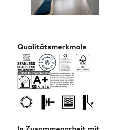
Qualitätsmerkmale
In Zusammenarbeit mit