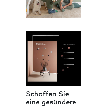
Schaffen Sie
eine gesündere