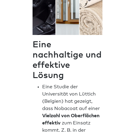
Eine
nachhaltige und
effektive
Lösung
Eine Studie der
Universität von Lüttich
(Belgien) hat gezeigt,
dass Nobacoat auf einer
Vielzahl von Oberflächen
effektiv
zum Einsatz
kommt. Z. B. in der