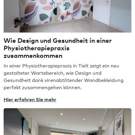
Wie Design und Gesundheit in einer
Physiotherapiepraxis
zusammenkommen
In einer Physiotherapiepraxis in Tielt zeigt ein neu
gestalteter Wartebereich, wie Design und
Gesundheit dank virenabtötender Wandbekleidung
perfekt zusammengehen können.
Hier erfahren Sie mehr