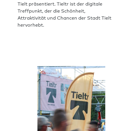
Tielt präsentiert. Tieltr ist der digitale
Treffpunkt, der die Schönheit,
Attraktivität und Chancen der Stadt Tielt
hervorhebt.