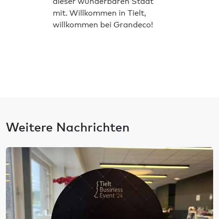
dieser wunderbaren Stadt
mit. Willkommen in Tielt,
willkommen bei Grandeco!
Weitere Nachrichten