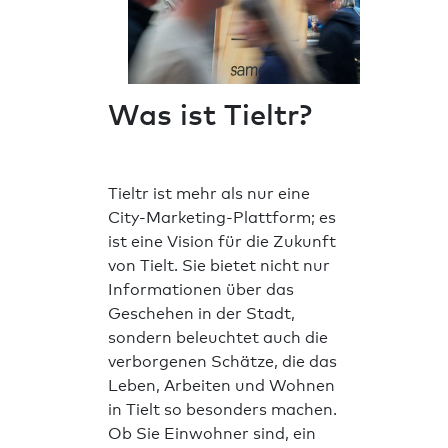
Was ist Tieltr?
Tieltr ist mehr als nur eine
City-Marketing-Plattform; es
ist eine Vision für die Zukunft
von Tielt. Sie bietet nicht nur
Informationen über das
Geschehen in der Stadt,
sondern beleuchtet auch die
verborgenen Schätze, die das
Leben, Arbeiten und Wohnen
in Tielt so besonders machen.
Ob Sie Einwohner sind, ein