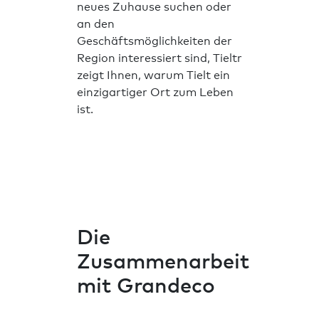
neues Zuhause suchen oder
an den
Geschäftsmöglichkeiten der
Region interessiert sind, Tieltr
zeigt Ihnen, warum Tielt ein
einzigartiger Ort zum Leben
ist.
Die
Zusammenarbeit
mit Grandeco