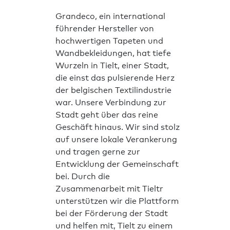
Grandeco, ein international
führender Hersteller von
hochwertigen Tapeten und
Wandbekleidungen, hat tiefe
Wurzeln in Tielt, einer Stadt,
die einst das pulsierende Herz
der belgischen Textilindustrie
war. Unsere Verbindung zur
Stadt geht über das reine
Geschäft hinaus. Wir sind stolz
auf unsere lokale Verankerung
und tragen gerne zur
Entwicklung der Gemeinschaft
bei. Durch die
Zusammenarbeit mit Tieltr
unterstützen wir die Plattform
bei der Förderung der Stadt
und helfen mit, Tielt zu einem