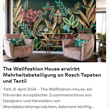
The Wallfashion House erwirbt
Mehrheitsbeteiligung an Rasch Tapeten
und Textil
Tielt, 8. April 2024
– The Wallfashion House, ein
führender europäischer Zusammenschluss von
Designern und Herstellern von
Wanddekorationsprodukten, bekommt künftig