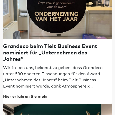
Grandeco beim Tielt Business Event
nominiert für „Unternehmen des
Jahres“
Wir freuen uns, bekannt zu geben, dass Grandeco
unter 580 anderen Einsendungen für den Award
„Unternehmen des Jahres“ beim Tielt Business
Event nominiert wurde, dank Atmosphere x
Pure&Protect.
Hier erfahren Sie mehr