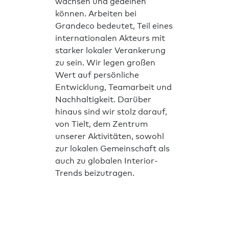
wachsen und gedeihen
können. Arbeiten bei
Grandeco bedeutet, Teil eines
internationalen Akteurs mit
starker lokaler Verankerung
zu sein. Wir legen großen
Wert auf persönliche
Entwicklung, Teamarbeit und
Nachhaltigkeit. Darüber
hinaus sind wir stolz darauf,
von Tielt, dem Zentrum
unserer Aktivitäten, sowohl
zur lokalen Gemeinschaft als
auch zu globalen Interior-
Trends beizutragen.