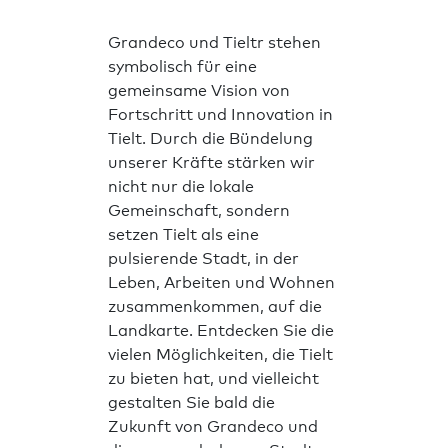
Grandeco und Tieltr stehen
symbolisch für eine
gemeinsame Vision von
Fortschritt und Innovation in
Tielt. Durch die Bündelung
unserer Kräfte stärken wir
nicht nur die lokale
Gemeinschaft, sondern
setzen Tielt als eine
pulsierende Stadt, in der
Leben, Arbeiten und Wohnen
zusammenkommen, auf die
Landkarte. Entdecken Sie die
vielen Möglichkeiten, die Tielt
zu bieten hat, und vielleicht
gestalten Sie bald die
Zukunft von Grandeco und