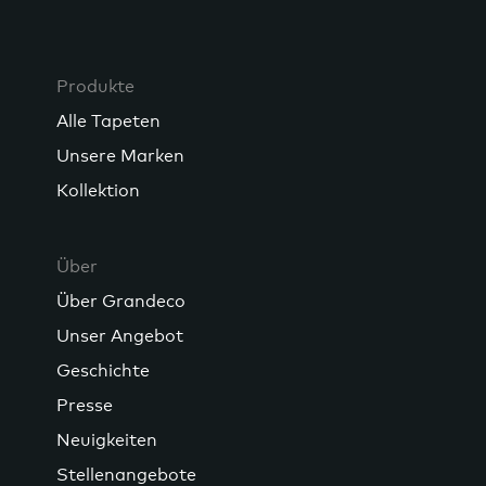
Produkte
Alle Tapeten
Unsere Marken
Kollektion
Über
Über Grandeco
Unser Angebot
Geschichte
Presse
Neuigkeiten
Stellenangebote