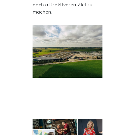
noch attraktiveren Ziel zu
machen.