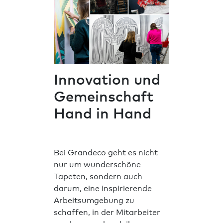
Innovation und
Gemeinschaft
Hand in Hand
Bei Grandeco geht es nicht
nur um wunderschöne
Tapeten, sondern auch
darum, eine inspirierende
Arbeitsumgebung zu
schaffen, in der Mitarbeiter