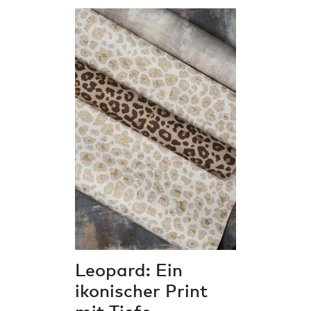
Leopard: Ein
ikonischer Print