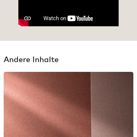
Andere Inhalte