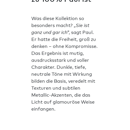
Was diese Kollektion so
besonders macht? „
Sie ist
ganz und gar ich
“, sagt Paul.
Er hatte die Freiheit, groß zu
denken – ohne Kompromisse.
Das Ergebnis ist mutig,
ausdrucksstark und voller
Charakter. Dunkle, tiefe,
neutrale Töne mit Wirkung
bilden die Basis, veredelt mit
Texturen und subtilen
Metallic-Akzenten, die das
Licht auf glamouröse Weise
einfangen.