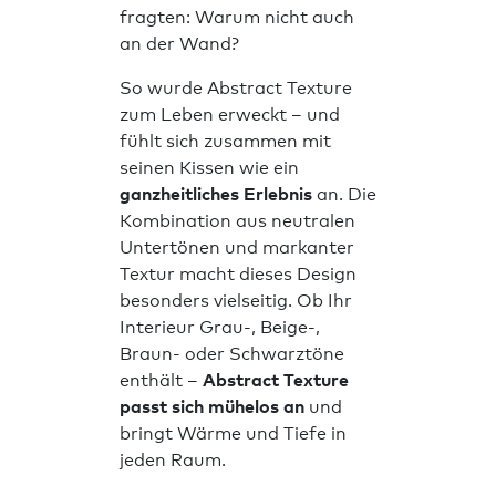
fragten: Warum nicht auch
an der Wand?
So wurde Abstract Texture
zum Leben erweckt – und
fühlt sich zusammen mit
seinen Kissen wie ein
ganzheitliches Erlebnis
an. Die
Kombination aus neutralen
Untertönen und markanter
Textur macht dieses Design
besonders vielseitig. Ob Ihr
Interieur Grau-, Beige-,
Braun- oder Schwarztöne
enthält –
Abstract Texture
passt sich mühelos an
und
bringt Wärme und Tiefe in
jeden Raum.