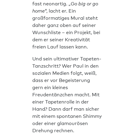
fast neonartig. „
Go big or go
home
“, lacht er. Ein
großformatiges Mural steht
daher ganz oben auf seiner
Wunschliste – ein Projekt, bei
dem er seiner Kreativität
freien Lauf lassen kann.
Und sein ultimativer Tapeten-
Tanzschritt? Wer Paul in den
sozialen Medien folgt, weiß,
dass er vor Begeisterung
gern ein kleines
Freudentänzchen macht. Mit
einer Tapetenrolle in der
Hand? Dann darf man sicher
mit einem spontanen Shimmy
oder einer glamourösen
Drehung rechnen.