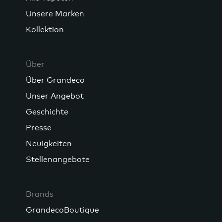
Unsere Marken
Kollektion
Über
Über Grandeco
Unser Angebot
Geschichte
Presse
Neuigkeiten
Stellenangebote
Brands
GrandecoBoutique