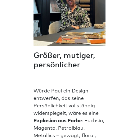
Größer, mutiger,
persönlicher
Würde Paul ein Design
entwerfen, das seine
Persönlichkeit vollständig
widerspiegelt, wäre es eine
Explosion aus Farbe
: Fuchsia,
Magenta, Petrolblau,
Metallics – gewagt, floral,