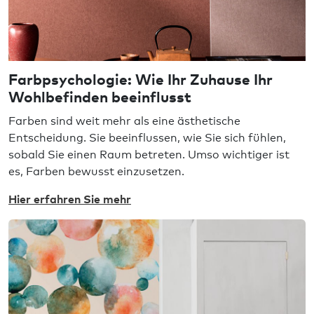
Farbpsychologie: Wie Ihr Zuhause Ihr
Wohlbefinden beeinflusst
Farben sind weit mehr als eine ästhetische
Entscheidung. Sie beeinflussen, wie Sie sich fühlen,
sobald Sie einen Raum betreten. Umso wichtiger ist
es, Farben bewusst einzusetzen.
Hier erfahren Sie mehr