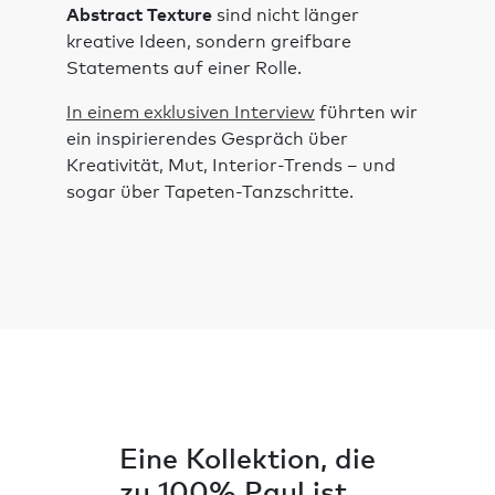
Abstract Texture
sind nicht länger
kreative Ideen, sondern greifbare
Statements auf einer Rolle.
In einem exklusiven Interview
führten wir
ein inspirierendes Gespräch über
Kreativität, Mut, Interior-Trends – und
sogar über Tapeten-Tanzschritte.
Eine Kollektion, die
zu 100% Paul ist