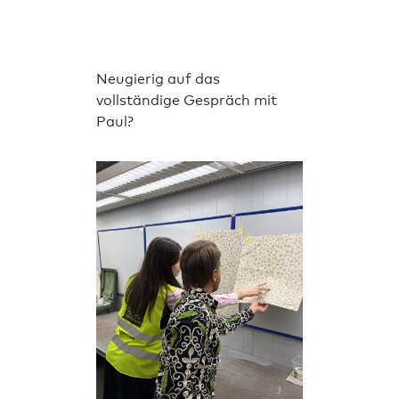
Neugierig auf das
vollständige Gespräch mit
Paul?