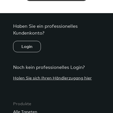
Haben Sie ein professionelles
Kundenkonto?
Login
Noch kein professionelles Login?
Holen Sie sich Ihren Händlerzugang hier
Produkte
Alle Tapeten