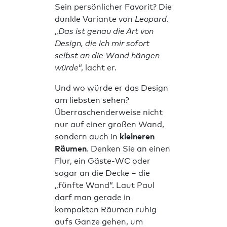
Sein persönlicher Favorit? Die
dunkle Variante von
Leopard
.
„
Das ist genau die Art von
Design, die ich mir sofort
selbst an die Wand hängen
würde
“, lacht er.
Und wo würde er das Design
am liebsten sehen?
Überraschenderweise nicht
nur auf einer großen Wand,
sondern auch in
kleineren
Räumen
. Denken Sie an einen
Flur, ein Gäste-WC oder
sogar an die Decke – die
„fünfte Wand“. Laut Paul
darf man gerade in
kompakten Räumen ruhig
aufs Ganze gehen, um