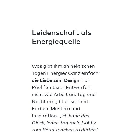
Leidenschaft als
Energiequelle
Was gibt ihm an hektischen
Tagen Energie? Ganz einfach:
die Liebe zum Design
. Für
Paul fühlt sich Entwerfen
nicht wie Arbeit an. Tag und
Nacht umgibt er sich mit
Farben, Mustern und
Inspiration. „
Ich habe das
Glück, jeden Tag mein Hobby
zum Beruf machen zu dürfen
.“