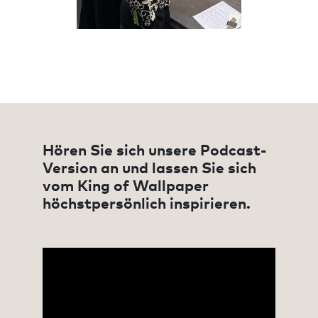
Hören Sie sich unsere Podcast-
Version an und lassen Sie sich
vom King of Wallpaper
höchstpersönlich inspirieren.