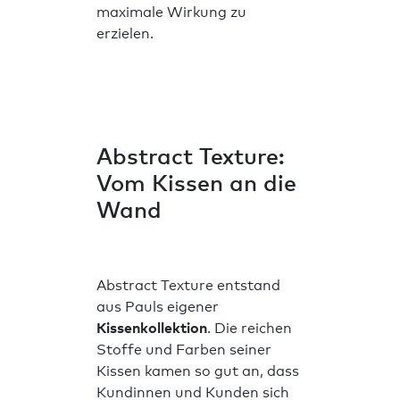
maximale Wirkung zu
erzielen.
Abstract Texture:
Vom Kissen an die
Wand
Abstract Texture entstand
aus Pauls eigener
Kissenkollektion
. Die reichen
Stoffe und Farben seiner
Kissen kamen so gut an, dass
Kundinnen und Kunden sich