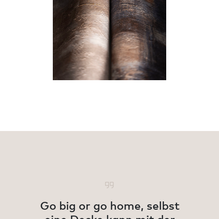
Go big or go home, selbst