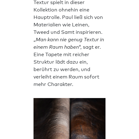
Textur spielt in dieser
Kollektion ohnehin eine
Hauptrolle. Paul ließ sich von
Materialien wie Leinen,
Tweed und Samt inspirieren.
„
Man kann nie genug Textur in
einem Raum haben
“, sagt er.
Eine Tapete mit reicher
Struktur lädt dazu ein,
berührt zu werden, und
verleiht einem Raum sofort
mehr Charakter.