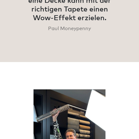
eine Decke kann mit der
richtigen Tapete einen
Wow-Effekt erzielen.
Paul Moneypenny