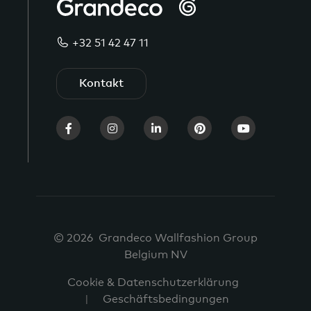
+32 51 42 47 11
Kontakt
© 2026 Grandeco Wallfashion Group
Belgium NV
Cookie & Datenschutzerklärung
Geschäftsbedingungen