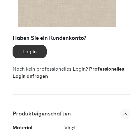
Haben Sie ein Kundenkonto?
Log in
Noch kein professionelles Login?
Professionelles
Login anfragen
Produkteigenschaften
Material
Vinyl