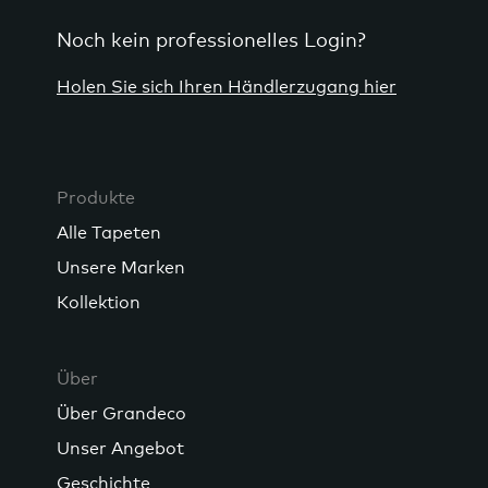
Noch kein professionelles Login?
Holen Sie sich Ihren Händlerzugang hier
Produkte
Alle Tapeten
Unsere Marken
Kollektion
Über
Über Grandeco
Unser Angebot
Geschichte