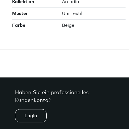
Kollektion
Arcadia
Muster
Uni Textil
Farbe
Beige
Haben Sie ein professionelles
Kundenkonto?
Login