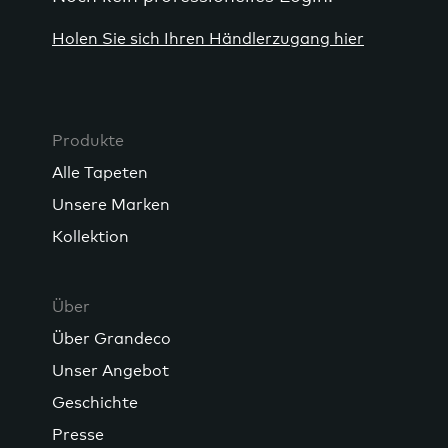
Holen Sie sich Ihren Händlerzugang hier
Produkte
Alle Tapeten
Unsere Marken
Kollektion
Über
Über Grandeco
Unser Angebot
Geschichte
Presse