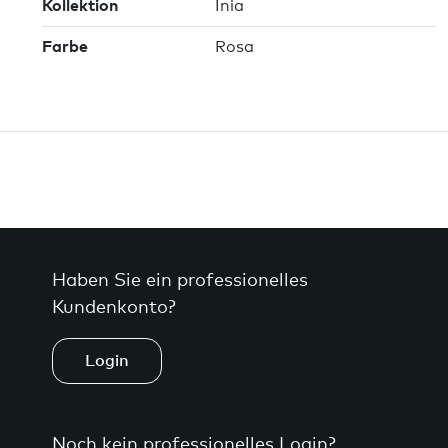
Kollektion
Inia
Farbe
Rosa
Haben Sie ein professionelles
Kundenkonto?
Login
Noch kein professionelles Login?