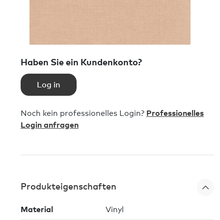
Haben Sie ein Kundenkonto?
Log in
Noch kein professionelles Login?
Professionelles
Login anfragen
Produkteigenschaften
Material
Vinyl