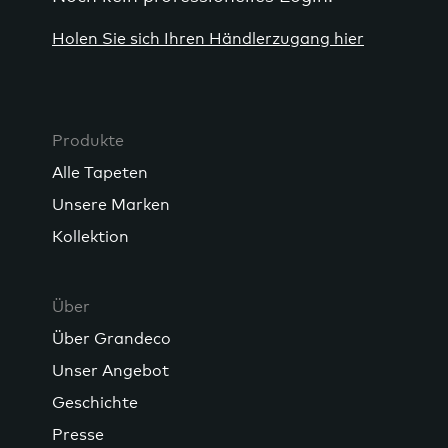
Holen Sie sich Ihren Händlerzugang hier
Produkte
Alle Tapeten
Unsere Marken
Kollektion
Über
Über Grandeco
Unser Angebot
Geschichte
Presse