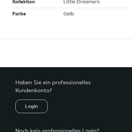
Kollektion
Little Dreamers
Farbe
Gelb
Haben Sie ein professionelles
Kundenkonto?
Login
Noch kein professionelles Login?