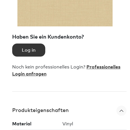
Haben Sie ein Kundenkonto?
Log in
Noch kein professionelles Login?
Professionelles
Login anfragen
Produkteigenschaften
Material
Vinyl