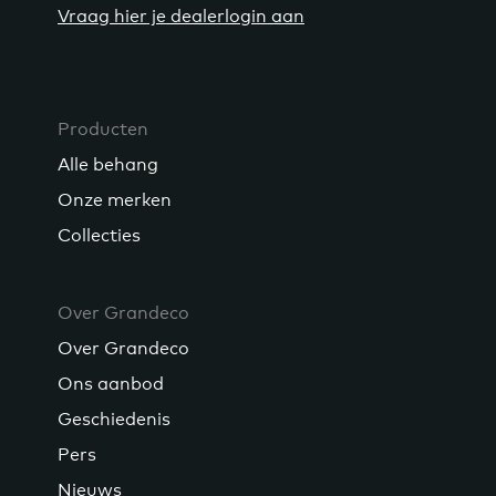
Vraag hier je dealerlogin aan
Producten
Alle behang
Onze merken
Collecties
Over Grandeco
Over Grandeco
Ons aanbod
Geschiedenis
Pers
Nieuws