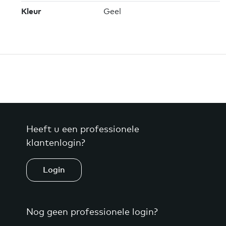
Kleur
Geel
Heeft u een professionele
klantenlogin?
Login
Nog geen professionele login?