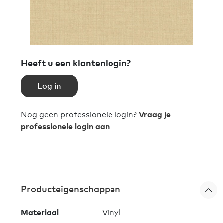
Heeft u een klantenlogin?
Log in
Nog geen professionele login?
Vraag je
professionele login aan
Producteigenschappen
Materiaal
Vinyl