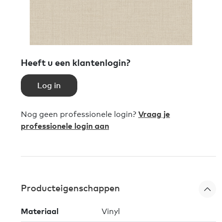
Heeft u een klantenlogin?
Log in
Nog geen professionele login?
Vraag je
professionele login aan
Producteigenschappen
Materiaal
Vinyl