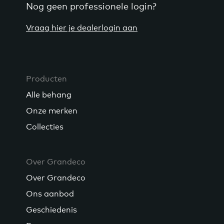
Nog geen professionele login?
Vraag hier je dealerlogin aan
Producten
Alle behang
Onze merken
Collecties
Over Grandeco
Over Grandeco
Ons aanbod
Geschiedenis