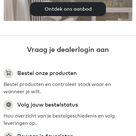
Ontdek ons aanbod
Vraag je dealerlogin aan
Bestel onze producten
Bestel producten en controleer stock waar en
wanneer je wilt.
Volg jouw bestelstatus
Hou overzicht van je bestelgeschiedenis en volg
leveringen op.