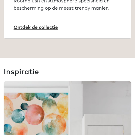
Roomblush en Atmosphere speelsheid en
bescherming op de meest trendy manier.
Ontdek de collectie
Inspiratie