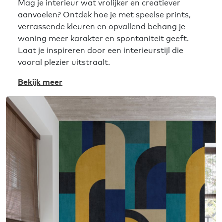
Mag je interieur wat vrolijker en creatiever
aanvoelen? Ontdek hoe je met speelse prints,
verrassende kleuren en opvallend behang je
woning meer karakter en spontaniteit geeft.
Laat je inspireren door een interieurstijl die
vooral plezier uitstraalt.
Bekijk meer