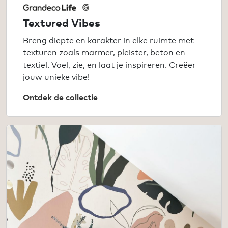
Textured Vibes
Breng diepte en karakter in elke ruimte met
texturen zoals marmer, pleister, beton en
textiel. Voel, zie, en laat je inspireren. Creëer
jouw unieke vibe!
Ontdek de collectie