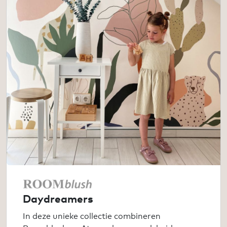
Daydreamers
In deze unieke collectie combineren