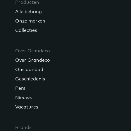
Producten
Alle behang
Onze merken
Collecties
Over Grandeco
Over Grandeco
Ons aanbod
Geschiedenis
Pers
Nieuws
Vacatures
Brands