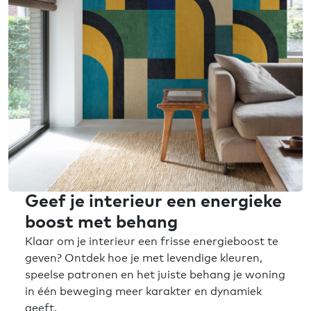
Geef je interieur een energieke
boost met behang
Klaar om je interieur een frisse energieboost te
geven? Ontdek hoe je met levendige kleuren,
speelse patronen en het juiste behang je woning
in één beweging meer karakter en dynamiek
geeft.