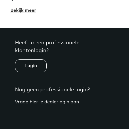
Bekijk meer
Heeft u een professionele
klantenlogin?
Login
Nog geen professionele login?
Vraag hier je dealerlogin aan