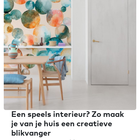
Een speels interieur? Zo maak
je van je huis een creatieve
blikvanger