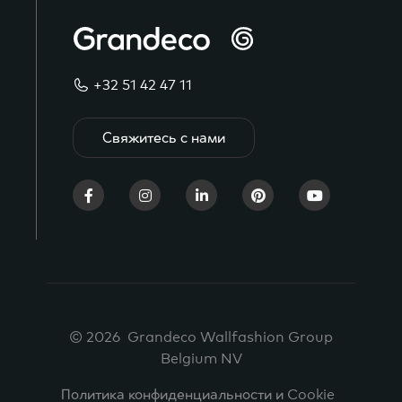
+32 51 42 47 11
Свяжитесь с нами
© 2026 Grandeco Wallfashion Group
Belgium NV
Политика конфиденциальности и Cookie