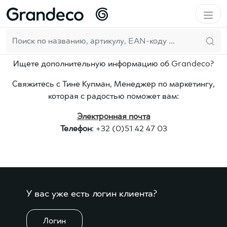
Домой
Компания
Для прессы
RU
Пресса
Ищете дополнительную информацию об Grandeco?
Свяжитесь с Тине Купман, Менеджер по маркетингу,
которая с радостью поможет вам:
Электронная почта
Телефон
: +32 (0)51 42 47 03
У вас уже есть логин клиента?
Логин