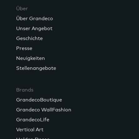
Über
Über Grandeco
Unser Angebot
Geschichte
Presse
Neuigkeiten
Stellenangebote
Brands
GrandecoBoutique
Grandeco WallFashion
GrandecoLife
Vertical Art