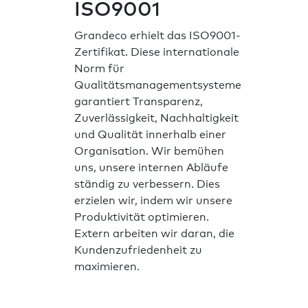
ISO9001
Grandeco erhielt das ISO9001-
Zertifikat. Diese internationale
Norm für
Qualitätsmanagementsysteme
garantiert Transparenz,
Zuverlässigkeit, Nachhaltigkeit
und Qualität innerhalb einer
Organisation. Wir bemühen
uns, unsere internen Abläufe
ständig zu verbessern. Dies
erzielen wir, indem wir unsere
Produktivität optimieren.
Extern arbeiten wir daran, die
Kundenzufriedenheit zu
maximieren.