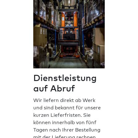
Dienstleistung
auf Abruf
Wir liefern direkt ab Werk
und sind bekannt für unsere
kurzen Lieferfristen. Sie
können innerhalb von fünf
Tagen nach Ihrer Bestellung
mit der Lieferung rechnen.