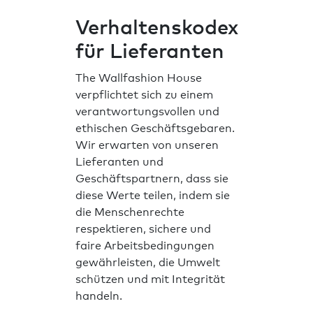
Verhaltenskodex
für Lieferanten
The Wallfashion House
verpflichtet sich zu einem
verantwortungsvollen und
ethischen Geschäftsgebaren.
Wir erwarten von unseren
Lieferanten und
Geschäftspartnern, dass sie
diese Werte teilen, indem sie
die Menschenrechte
respektieren, sichere und
faire Arbeitsbedingungen
gewährleisten, die Umwelt
schützen und mit Integrität
handeln.