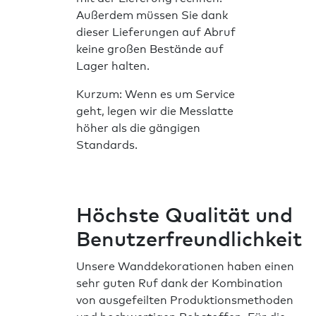
Außerdem müssen Sie dank
dieser Lieferungen auf Abruf
keine großen Bestände auf
Lager halten.
Kurzum: Wenn es um Service
geht, legen wir die Messlatte
höher als die gängigen
Standards.
Höchste Qualität und
Benutzerfreundlichkeit
Unsere Wanddekorationen haben einen
sehr guten Ruf dank der Kombination
von ausgefeilten Produktionsmethoden