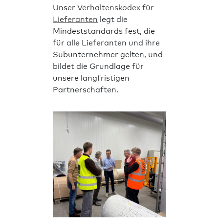
Unser
Verhaltenskodex für
Lieferanten
legt die
Mindeststandards fest, die
für alle Lieferanten und ihre
Subunternehmer gelten, und
bildet die Grundlage für
unsere langfristigen
Partnerschaften.