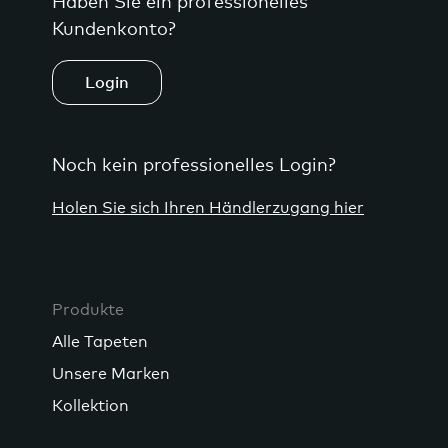
Haben Sie ein professionelles
Kundenkonto?
Login
Noch kein professionelles Login?
Holen Sie sich Ihren Händlerzugang hier
Produkte
Alle Tapeten
Unsere Marken
Kollektion