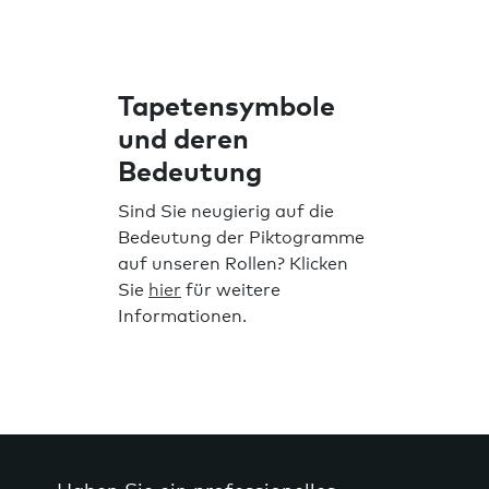
Tapetensymbole
und deren
Bedeutung
Sind Sie neugierig auf die
Bedeutung der Piktogramme
auf unseren Rollen? Klicken
Sie
hier
für weitere
Informationen.