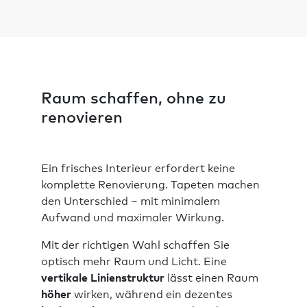
Raum schaffen, ohne zu
renovieren
Ein frisches Interieur erfordert keine
komplette Renovierung. Tapeten machen
den Unterschied – mit minimalem
Aufwand und maximaler Wirkung.
Mit der richtigen Wahl schaffen Sie
optisch mehr Raum und Licht. Eine
vertikale Linienstruktur
lässt einen Raum
höher
wirken, während ein dezentes