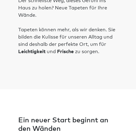
Der schnellste Weg, dieses Gefühl ins
Haus zu holen? Neue Tapeten für Ihre
Wände.
Tapeten können mehr, als wir denken. Sie
bilden die Kulisse für unseren Alltag und
sind deshalb der perfekte Ort, um für
Leichtigkeit
und
Frische
zu sorgen.
Ein neuer Start beginnt an
den Wänden