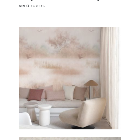
verändern.