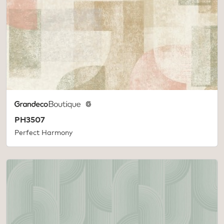
PH3507
Perfect Harmony