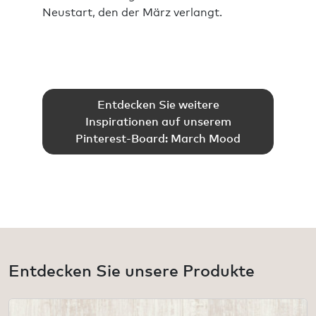
Neustart, den der März verlangt.
Entdecken Sie weitere
Inspirationen auf unserem
Pinterest-Board: March Mood
Entdecken Sie unsere Produkte