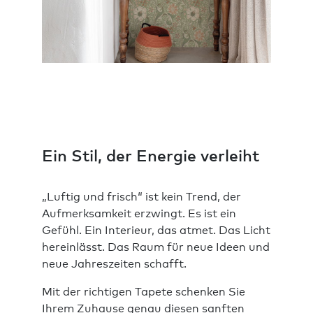
Ein Stil, der Energie verleiht
„Luftig und frisch“ ist kein Trend, der
Aufmerksamkeit erzwingt. Es ist ein
Gefühl. Ein Interieur, das atmet. Das Licht
hereinlässt. Das Raum für neue Ideen und
neue Jahreszeiten schafft.
Mit der richtigen Tapete schenken Sie
Ihrem Zuhause genau diesen sanften