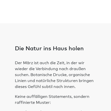
Die Natur ins Haus holen
Der März ist auch die Zeit, in der wir
wieder die Verbindung nach draußen
suchen. Botanische Drucke, organische
Linien und natürliche Strukturen bringen
dieses Gefühl subtil nach innen.
Keine auffälligen Statements, sondern
raffinierte Muster: