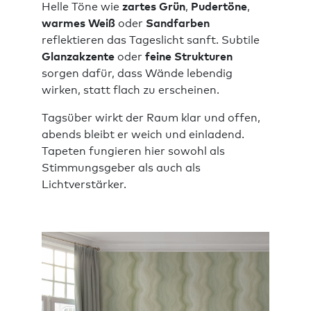
Helle Töne wie
zartes Grün
,
Pudertöne
,
warmes Weiß
oder
Sandfarben
reflektieren das Tageslicht sanft. Subtile
Glanzakzente
oder
feine Strukturen
sorgen dafür, dass Wände lebendig
wirken, statt flach zu erscheinen.
Tagsüber wirkt der Raum klar und offen,
abends bleibt er weich und einladend.
Tapeten fungieren hier sowohl als
Stimmungsgeber als auch als
Lichtverstärker.