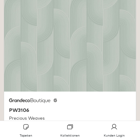
PW3106
Precious Weaves
Tapeten
Kollektionen
Kunden Login