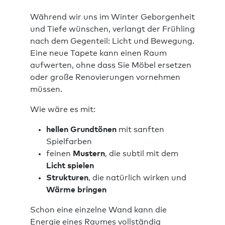
Während wir uns im Winter Geborgenheit
und Tiefe wünschen, verlangt der Frühling
nach dem Gegenteil: Licht und Bewegung.
Eine neue Tapete kann einen Raum
aufwerten, ohne dass Sie Möbel ersetzen
oder große Renovierungen vornehmen
müssen.
Wie wäre es mit:
hellen Grundtönen
mit sanften
Spielfarben
feinen
Mustern
, die subtil mit dem
Licht spielen
Strukturen
, die natürlich wirken und
Wärme bringen
Schon eine einzelne Wand kann die
Energie eines Raumes vollständig