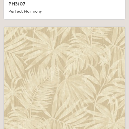
PH3107
Perfect Harmony