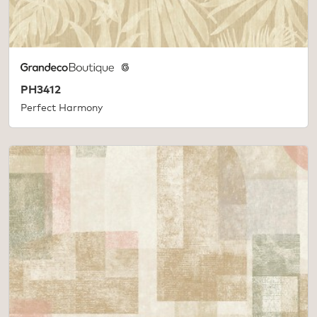
PH3412
Perfect Harmony