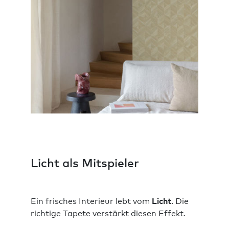
Licht als Mitspieler
Ein frisches Interieur lebt vom
Licht
. Die
richtige Tapete verstärkt diesen Effekt.