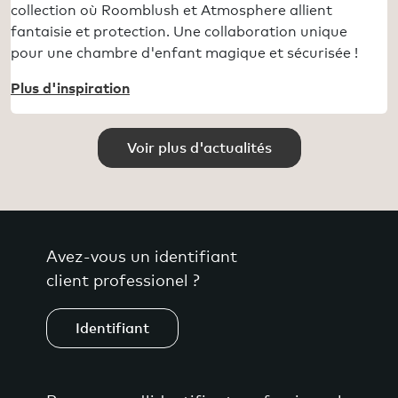
collection où Roomblush et Atmosphere allient
fantaisie et protection. Une collaboration unique
pour une chambre d'enfant magique et sécurisée !
Plus d'inspiration
Voir plus d'actualités
Avez-vous un identifiant
client professionel ?
Identifiant