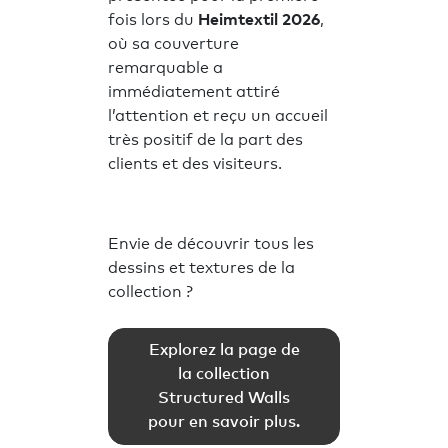
fois lors du
Heimtextil 2026
,
où sa couverture
remarquable a
immédiatement attiré
l’attention et reçu un accueil
très positif de la part des
clients et des visiteurs.
Envie de découvrir tous les
dessins et textures de la
collection ?
Explorez la page de
la collection
Structured Walls
pour en savoir plus.