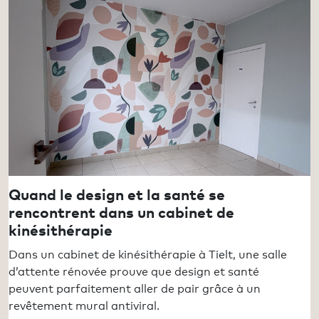
Quand le design et la santé se
rencontrent dans un cabinet de
kinésithérapie
Dans un cabinet de kinésithérapie à Tielt, une salle
d’attente rénovée prouve que design et santé
peuvent parfaitement aller de pair grâce à un
revêtement mural antiviral.