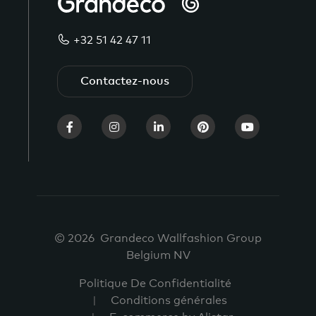
+32 51 42 47 11
Contactez-nous
© 2026 Grandeco Wallfashion Group
Belgium NV
Politique De Confidentialité
Conditions générales