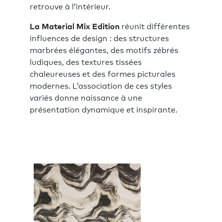
retrouve à l’intérieur.
La Material Mix Edition
réunit différentes
influences de design : des structures
marbrées élégantes, des motifs zébrés
ludiques, des textures tissées
chaleureuses et des formes picturales
modernes. L’association de ces styles
variés donne naissance à une
présentation dynamique et inspirante.