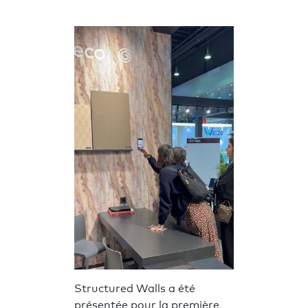
Structured Walls a été
présentée pour la première