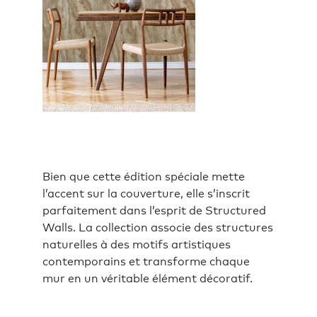
Bien que cette édition spéciale mette
l’accent sur la couverture, elle s’inscrit
parfaitement dans l’esprit de Structured
Walls. La collection associe des structures
naturelles à des motifs artistiques
contemporains et transforme chaque
mur en un véritable élément décoratif.