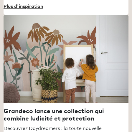
Plus d'inspiration
Grandeco lance une collection qui
combine ludicité et protection
Découvrez Daydreamers : la toute nouvelle