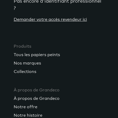
Pas encore d'identifiant professionnel
?
Demander votre accès revendeur ici
Produits
Tous les papiers peints
Nos marques
Collections
À propos de Grandeco
À propos de Grandeco
Notre offre
Notre histoire