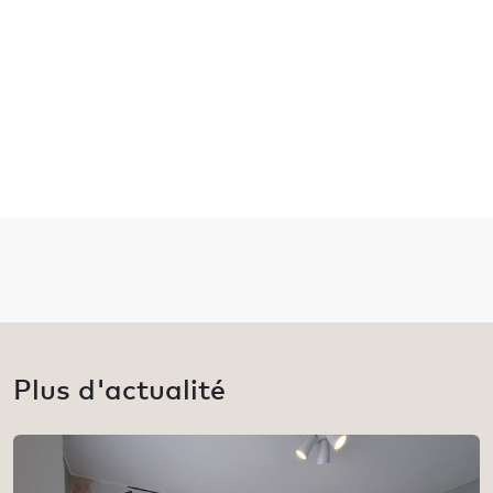
Plus d'actualité