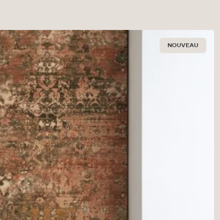
NOUVEAU