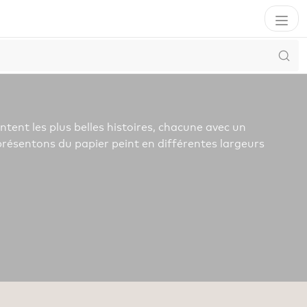
tent les plus belles histoires, chacune avec un
présentons du papier peint en différentes largeurs