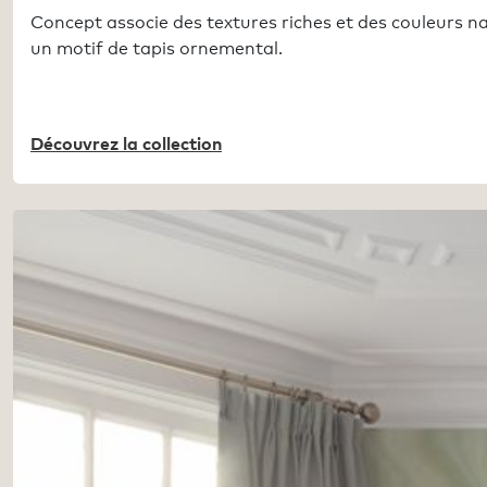
Concept associe des textures riches et des couleurs na
un motif de tapis ornemental.
Découvrez la collection