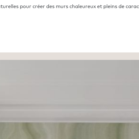
turelles pour créer des murs chaleureux et pleins de caract