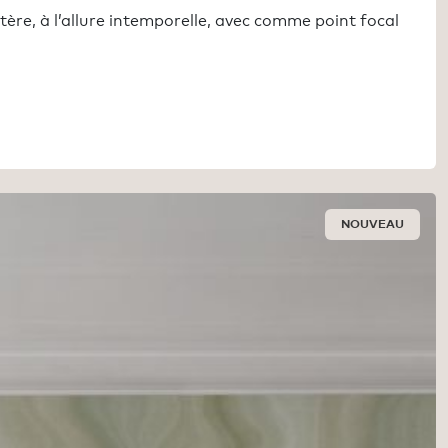
ère, à l’allure intemporelle, avec comme point focal
NOUVEAU