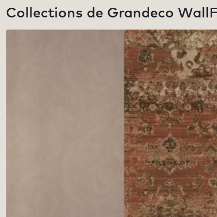
Collections de
Grandeco WallF