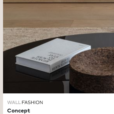
Concept