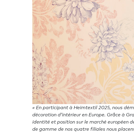
« En participant à Heimtextil 2025, nous dém
décoration d’intérieur en Europe. Grâce à G
identité et position sur le marché européen d
de gamme de nos quatre filiales nous placent