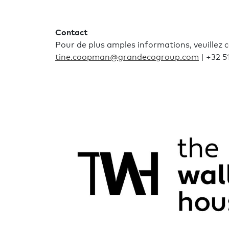
Contact
Pour de plus amples informations, veuille
tine.coopman@grandecogroup.com
| +32 5