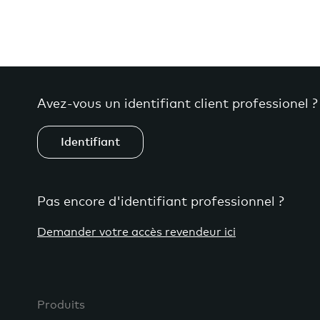
Avez-vous un identifiant client professionel ?
Identifiant
Pas encore d'identifiant professionnel ?
Demander votre accès revendeur ici
Produits