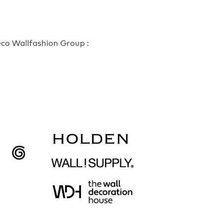
co Wallfashion Group :