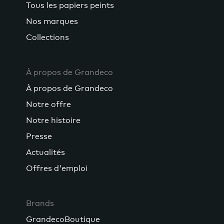
Tous les papiers peints
Nos marques
Collections
À propos de Grandeco
À propos de Grandeco
Notre offre
Notre histoire
Presse
Actualités
Offres d'emploi
Brands
GrandecoBoutique