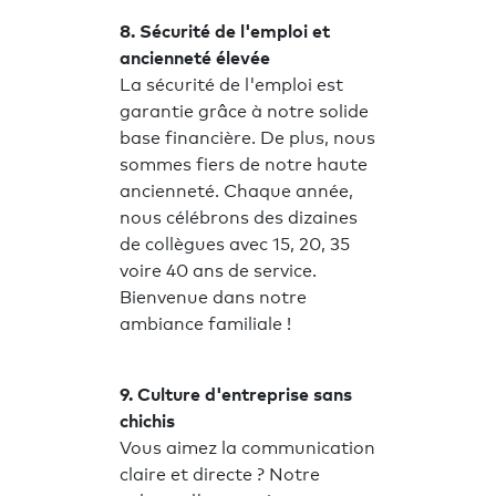
8. Sécurité de l'emploi et
ancienneté élevée
La sécurité de l'emploi est
garantie grâce à notre solide
base financière. De plus, nous
sommes fiers de notre haute
ancienneté. Chaque année,
nous célébrons des dizaines
de collègues avec 15, 20, 35
voire 40 ans de service.
Bienvenue dans notre
ambiance familiale !
9. Culture d'entreprise sans
chichis
Vous aimez la communication
claire et directe ? Notre