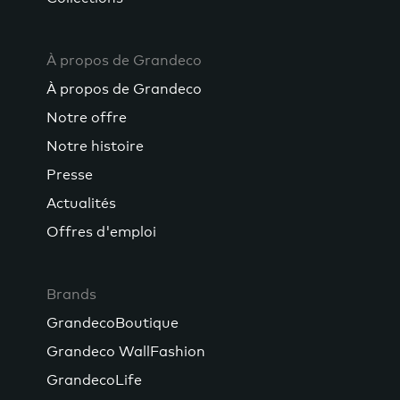
À propos de Grandeco
À propos de Grandeco
Notre offre
Notre histoire
Presse
Actualités
Offres d'emploi
Brands
GrandecoBoutique
Grandeco WallFashion
GrandecoLife