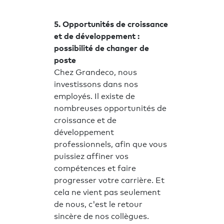
5. Opportunités de croissance
et de développement :
possibilité de changer de
poste
Chez Grandeco, nous
investissons dans nos
employés. Il existe de
nombreuses opportunités de
croissance et de
développement
professionnels, afin que vous
puissiez affiner vos
compétences et faire
progresser votre carrière. Et
cela ne vient pas seulement
de nous, c'est le retour
sincère de nos collègues.