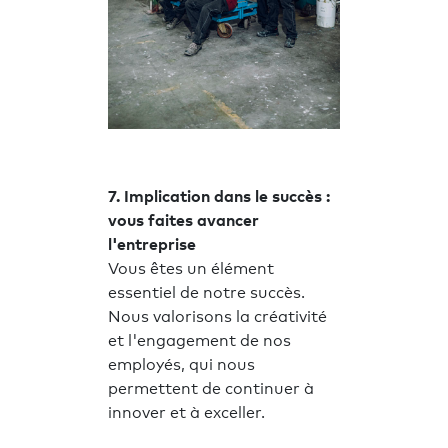
7. Implication dans le succès :
vous faites avancer
l'entreprise
Vous êtes un élément
essentiel de notre succès.
Nous valorisons la créativité
et l'engagement de nos
employés, qui nous
permettent de continuer à
innover et à exceller.