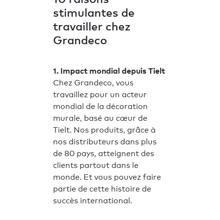
stimulantes de
travailler chez
Grandeco
1. Impact mondial depuis Tielt
Chez Grandeco, vous
travaillez pour un acteur
mondial de la décoration
murale, basé au cœur de
Tielt. Nos produits, grâce à
nos distributeurs dans plus
de 80 pays, atteignent des
clients partout dans le
monde. Et vous pouvez faire
partie de cette histoire de
succès international.