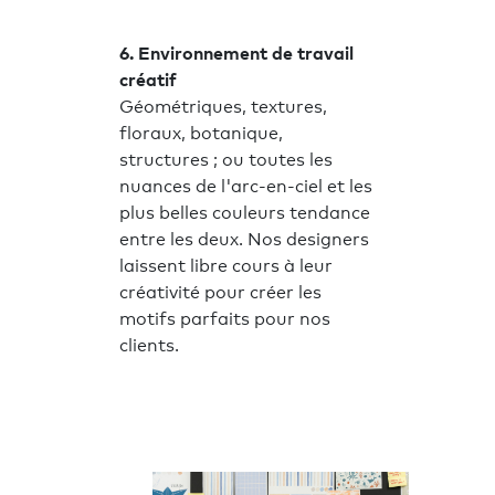
6. Environnement de travail
créatif
Géométriques, textures,
floraux, botanique,
structures ; ou toutes les
nuances de l'arc-en-ciel et les
plus belles couleurs tendance
entre les deux. Nos designers
laissent libre cours à leur
créativité pour créer les
motifs parfaits pour nos
clients.