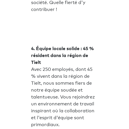
société. Quelle fierté d'y
contribuer !
4. Équipe locale solide : 45 %
résident dans la région de
Tielt
Avec 250 employés, dont 45
% vivent dans la région de
Tielt, nous sommes fiers de
notre équipe soudée et
talentueuse. Vous rejoindrez
un environnement de travail
inspirant où la collaboration
et l'esprit d'équipe sont
primordiaux.