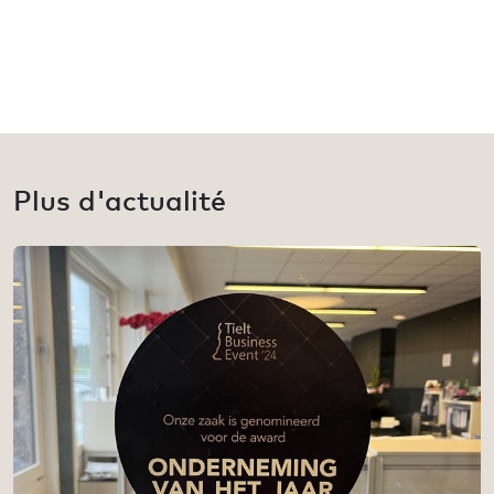
Plus d'actualité