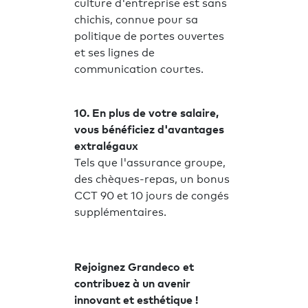
culture d'entreprise est sans
chichis, connue pour sa
politique de portes ouvertes
et ses lignes de
communication courtes.
10. En plus de votre salaire,
vous bénéficiez d'avantages
extralégaux
Tels que l'assurance groupe,
des chèques-repas, un bonus
CCT 90 et 10 jours de congés
supplémentaires.
Rejoignez Grandeco et
contribuez à un avenir
innovant et esthétique !