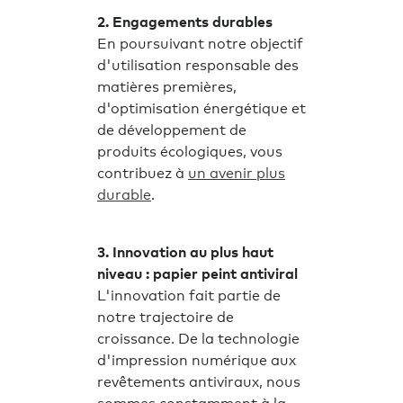
2. Engagements durables
En poursuivant notre objectif
d'utilisation responsable des
matières premières,
d'optimisation énergétique et
de développement de
produits écologiques, vous
contribuez à
un avenir plus
durable
.
3. Innovation au plus haut
niveau : papier peint antiviral
L'innovation fait partie de
notre trajectoire de
croissance. De la technologie
d'impression numérique aux
revêtements antiviraux, nous