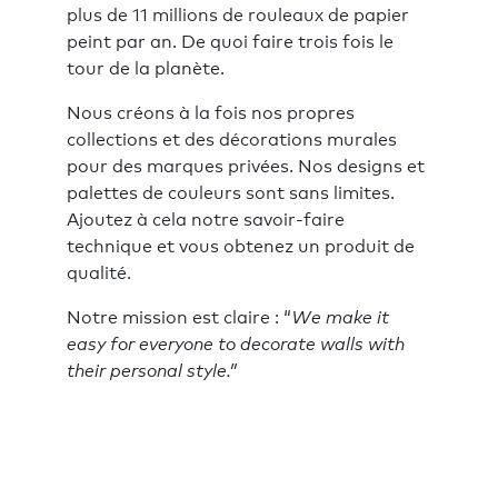
plus de 11 millions de rouleaux de papier
peint par an. De quoi faire trois fois le
tour de la planète.
Nous créons à la fois nos propres
collections et des décorations murales
pour des marques privées. Nos designs et
palettes de couleurs sont sans limites.
Ajoutez à cela notre savoir-faire
technique et vous obtenez un produit de
qualité.
Notre mission est claire : “
We make it
easy for everyone to decorate walls with
their personal style.”