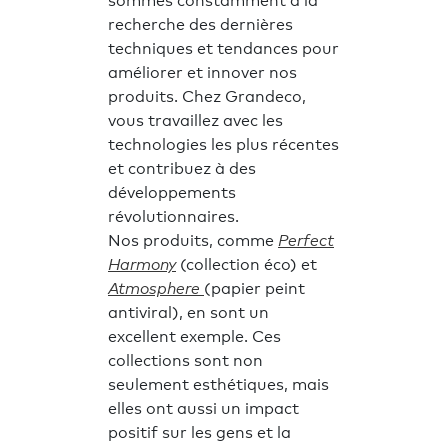
sommes constamment à la
recherche des dernières
techniques et tendances pour
améliorer et innover nos
produits. Chez Grandeco,
vous travaillez avec les
technologies les plus récentes
et contribuez à des
développements
révolutionnaires.
Nos produits, comme
Perfect
Harmony
(collection éco) et
Atmosphere
(papier peint
antiviral), en sont un
excellent exemple. Ces
collections sont non
seulement esthétiques, mais
elles ont aussi un impact
positif sur les gens et la