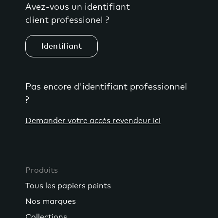
Avez-vous un identifiant
client professionel ?
Identifiant
Pas encore d'identifiant professionnel
?
Demander votre accès revendeur ici
Produits
Tous les papiers peints
Nos marques
Collections