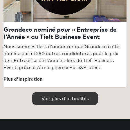
Grandeco nominé pour « Entreprise de
l'Année » au Tielt Business Event
Nous sommes fiers d'annoncer que Grandeco a été
nominé parmi 580 autres candidatures pour le prix
de « Entreprise de l'Année » lors du Tielt Business
Event, grâce à Atmosphere x Pure&Protect.
Plus d'inspiration
Voir plus d'actualités