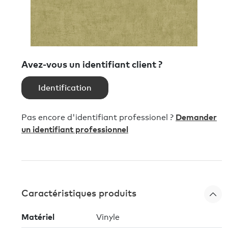
Avez-vous un identifiant client ?
Identification
Pas encore d'identifiant professionel ?
Demander
un identifiant professionnel
Caractéristiques produits
Matériel
Vinyle