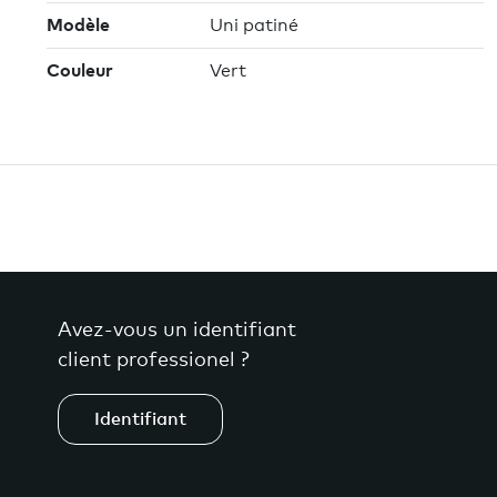
Modèle
Uni patiné
Couleur
Vert
Avez-vous un identifiant
client professionel ?
Identifiant