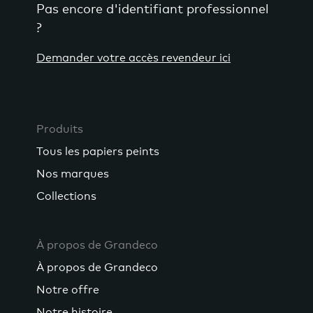
Pas encore d'identifiant professionnel
?
Demander votre accès revendeur ici
Produits
Tous les papiers peints
Nos marques
Collections
À propos de Grandeco
À propos de Grandeco
Notre offre
Notre histoire