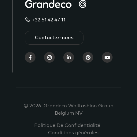
+32 51 42 47 11
Contactez-nous
© 2026 Grandeco Wallfashion Group
Belgium NV
Politique De Confidentialité
Conditions générales