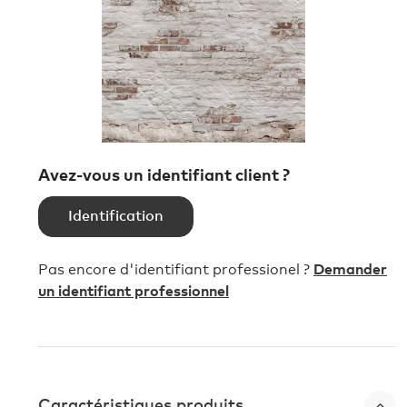
Avez-vous un identifiant client ?
Identification
Pas encore d'identifiant professionel ?
Demander
un identifiant professionnel
Caractéristiques produits