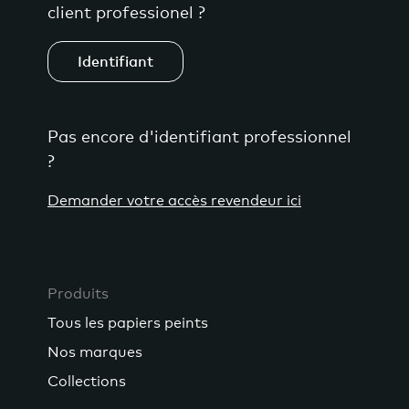
client professionel ?
Identifiant
Pas encore d'identifiant professionnel
?
Demander votre accès revendeur ici
Produits
Tous les papiers peints
Nos marques
Collections