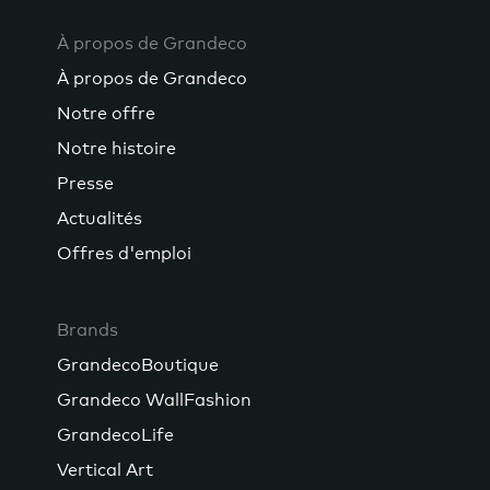
À propos de Grandeco
À propos de Grandeco
Notre offre
Notre histoire
Presse
Actualités
Offres d'emploi
Brands
GrandecoBoutique
Grandeco WallFashion
GrandecoLife
Vertical Art