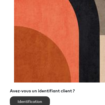
Avez-vous un identifiant client ?
Identification