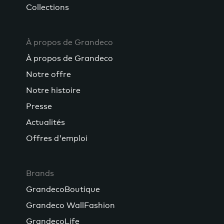
Collections
À propos de Grandeco
À propos de Grandeco
Notre offre
Notre histoire
Presse
Actualités
Offres d'emploi
Brands
GrandecoBoutique
Grandeco WallFashion
GrandecoLife