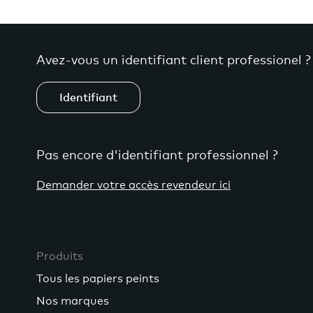
Avez-vous un identifiant client professionel ?
Identifiant
Pas encore d'identifiant professionnel ?
Demander votre accès revendeur ici
Produits
Tous les papiers peints
Nos marques