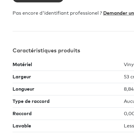
Pas encore d'identifiant professionel ?
Demander un 
Caractéristiques produits
Matériel
Viny
Largeur
53 
Longueur
8,8
Type de raccord
Auc
Raccord
0,0
Lavable
Less