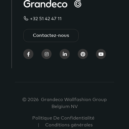
+32 51 42 47 11
Contactez-nous
© 2026 Grandeco Wallfashion Group
Belgium NV
Politique De Confidentialité
Conditions générales