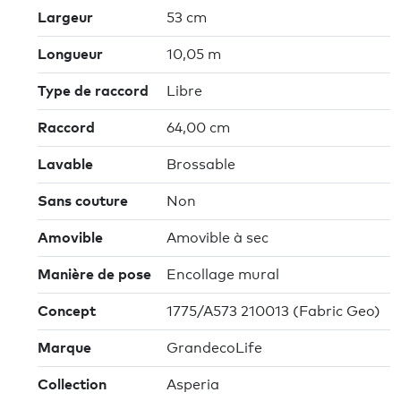
Largeur
53 cm
Longueur
10,05 m
Type de raccord
Libre
Raccord
64,00 cm
Lavable
Brossable
Sans couture
Non
Amovible
Amovible à sec
Manière de pose
Encollage mural
Concept
1775/A573 210013 (Fabric Geo)
Marque
GrandecoLife
Collection
Asperia