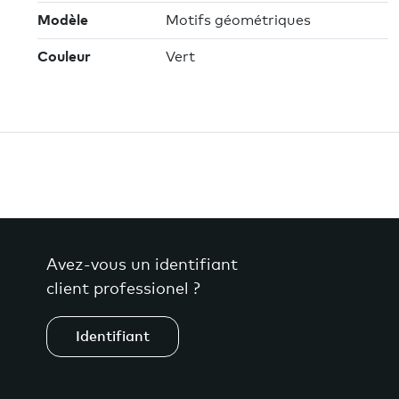
Modèle
Motifs géométriques
Couleur
Vert
Avez-vous un identifiant
client professionel ?
Identifiant