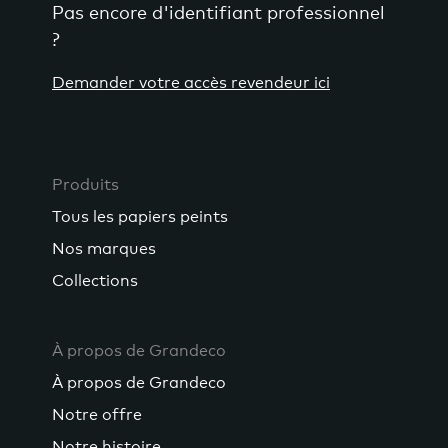
Pas encore d'identifiant professionnel
?
Demander votre accès revendeur ici
Produits
Tous les papiers peints
Nos marques
Collections
À propos de Grandeco
À propos de Grandeco
Notre offre
Notre histoire