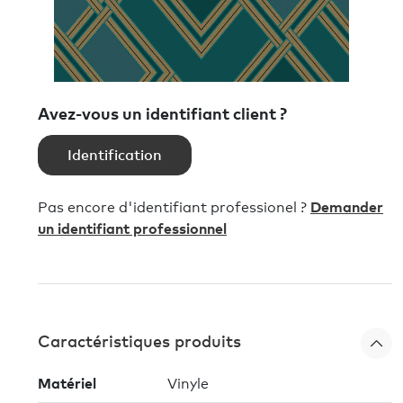
Avez-vous un identifiant client ?
Identification
Pas encore d'identifiant professionel ?
Demander
un identifiant professionnel
Caractéristiques produits
Matériel
Vinyle