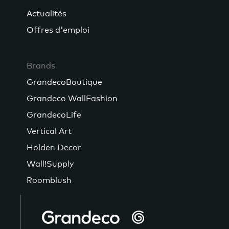
Actualités
Offres d'emploi
Brands
GrandecoBoutique
Grandeco WallFashion
GrandecoLife
Vertical Art
Holden Decor
Wall!Supply
Roomblush