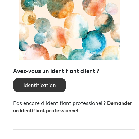
Avez-vous un identifiant client ?
Identification
Pas encore d'identifiant professionel ?
Demander
un identifiant professionnel