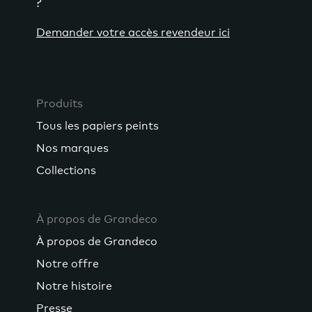
?
Demander votre accès revendeur ici
Produits
Tous les papiers peints
Nos marques
Collections
À propos de Grandeco
À propos de Grandeco
Notre offre
Notre histoire
Presse