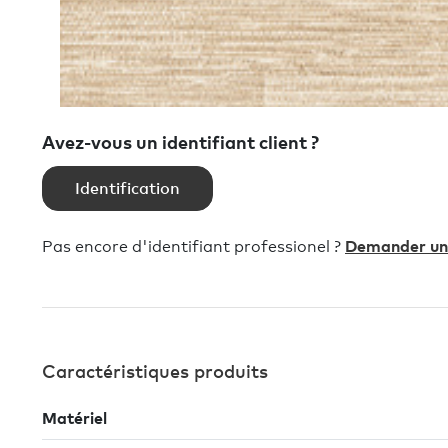
Avez-vous un identifiant client ?
Identification
Pas encore d'identifiant professionel ?
Demander un 
Caractéristiques produits
Matériel