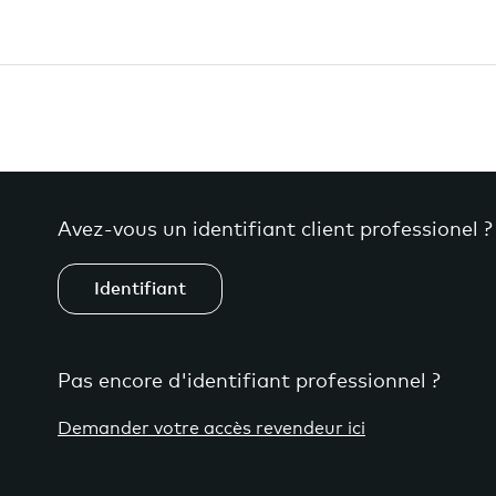
Avez-vous un identifiant client professionel ?
Identifiant
Pas encore d'identifiant professionnel ?
Demander votre accès revendeur ici