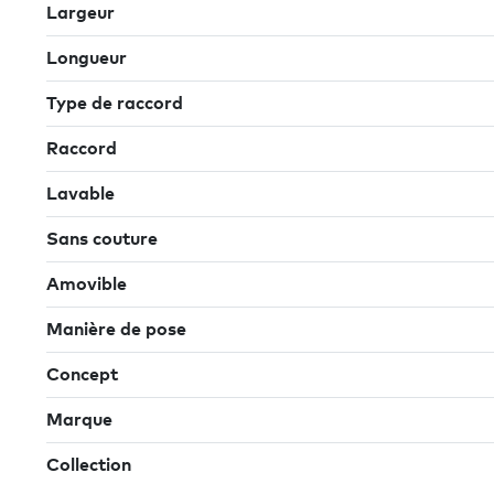
Largeur
Longueur
Type de raccord
Raccord
Lavable
Sans couture
Amovible
Manière de pose
Concept
Marque
Collection