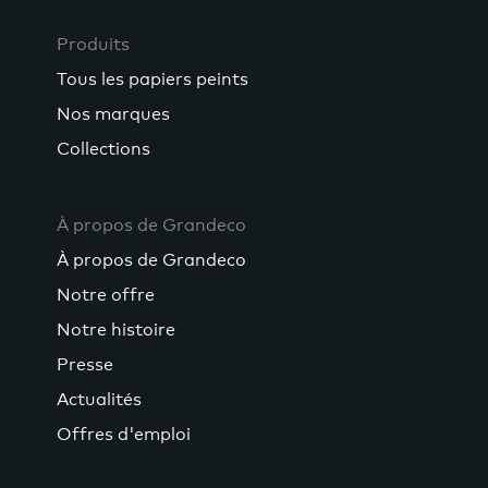
Produits
Tous les papiers peints
Nos marques
Collections
À propos de Grandeco
À propos de Grandeco
Notre offre
Notre histoire
Presse
Actualités
Offres d'emploi