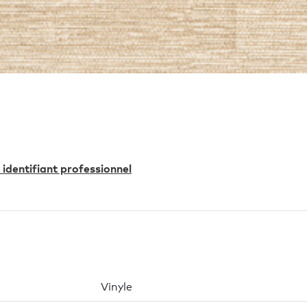
identifiant professionnel
Vinyle