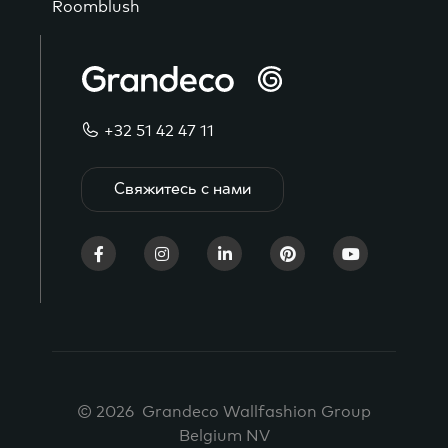
Roomblush
+32 51 42 47 11
Свяжитесь с нами
© 2026 Grandeco Wallfashion Group
Belgium NV