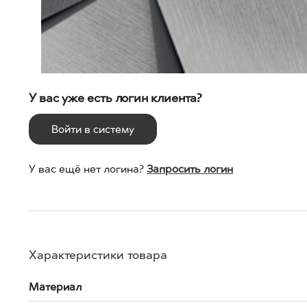
У вас уже есть логин клиента?
Войти в систему
У вас ещё нет логина?
Запросить логин
Характеристики товара
Материал