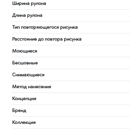
Ширина рулона
Длина рулона
Тип повторяющегося рисунка
Расстояние до повтора рисунка
Моющиеся
Бесшовные
Снимающиеся
Метод нанесения
Концепция
Бренд
Коллекция