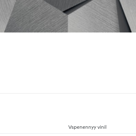
Vspenennyy vinil