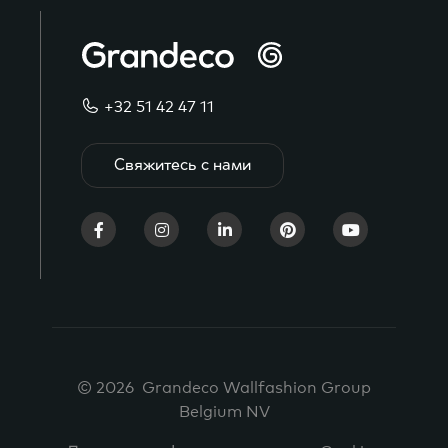
+32 51 42 47 11
Свяжитесь с нами
© 2026 Grandeco Wallfashion Group
Belgium NV