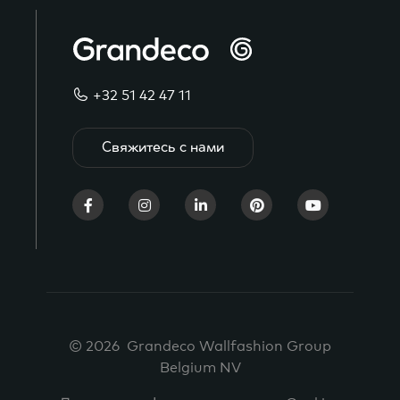
+32 51 42 47 11
Свяжитесь с нами
© 2026 Grandeco Wallfashion Group
Belgium NV