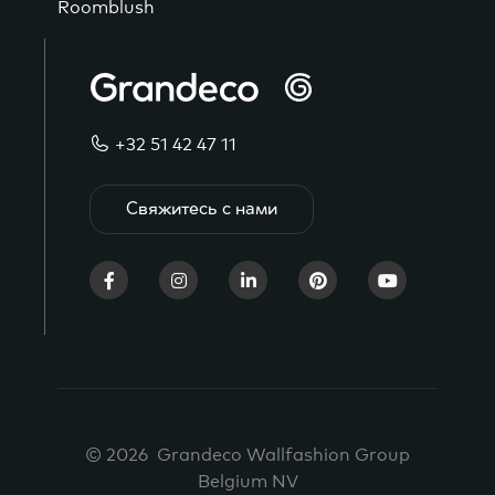
Roomblush
+32 51 42 47 11
Свяжитесь с нами
© 2026 Grandeco Wallfashion Group
Belgium NV