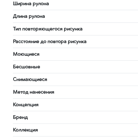
Ширина рулона
Длина рулона
Тип повторяющегося рисунка
Расстояние до повтора рисунка
Моющиеся
Бесшовные
Снимающиеся
Метод нанесения
Концепция
Бренд
Коллекция