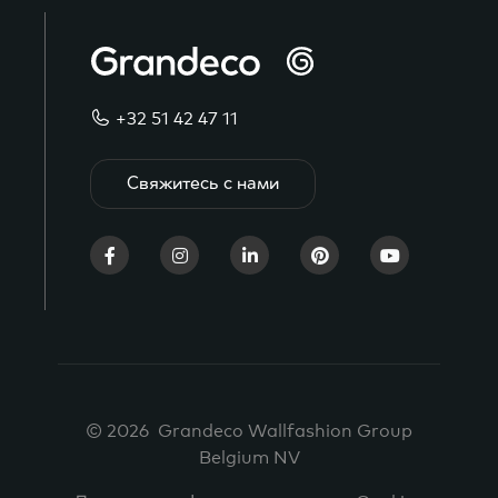
+32 51 42 47 11
Свяжитесь с нами
© 2026 Grandeco Wallfashion Group
Belgium NV