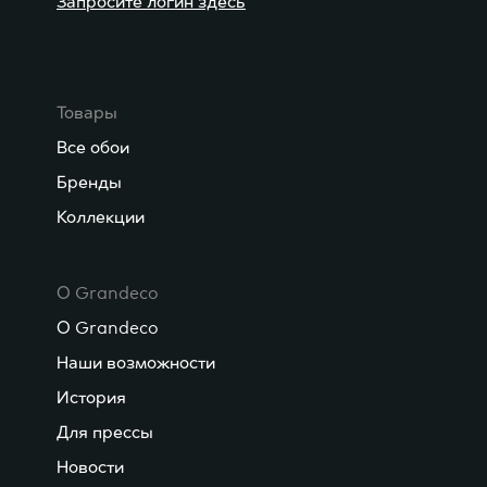
Запросите логин здесь
Товары
Все обои
Бренды
Коллекции
О Grandeco
О Grandeco
Наши возможности
История
Для прессы
Новости