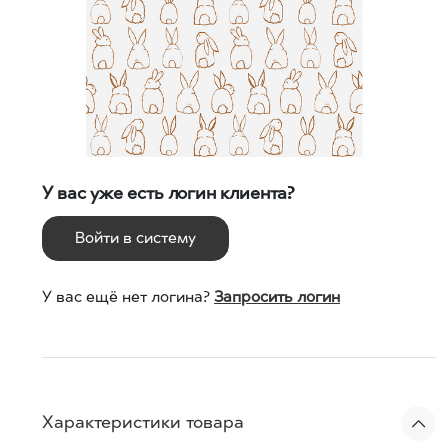
У вас уже есть логин клиента?
Войти в систему
У вас ещё нет логина?
Запросить логин
Характеристики товара