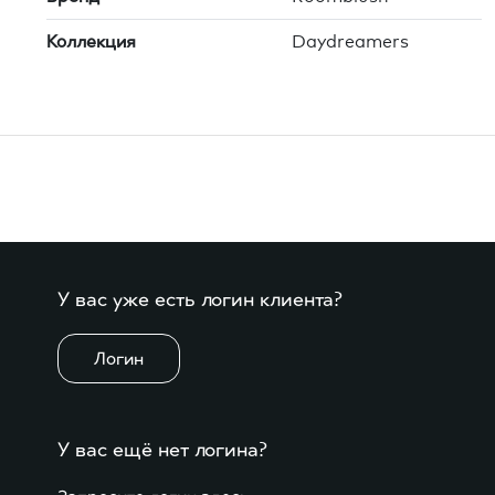
Коллекция
Daydreamers
У вас уже есть логин клиента?
Логин
У вас ещё нет логина?