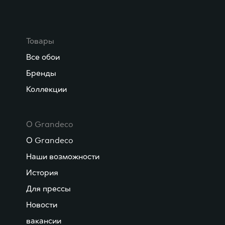
Товары
Все обои
Бренды
Коллекции
О Grandeco
О Grandeco
Наши возможности
История
Для прессы
Новости
вакансии