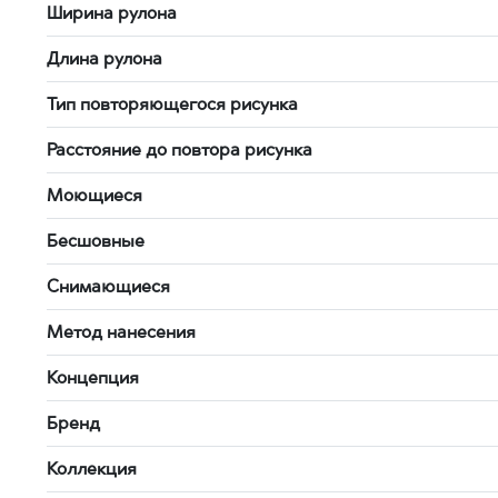
Ширина рулона
Длина рулона
Тип повторяющегося рисунка
Расстояние до повтора рисунка
Моющиеся
Бесшовные
Снимающиеся
Метод нанесения
Концепция
Бренд
Коллекция