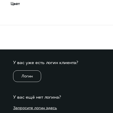
Цвет
У вас уже есть логин клиента?
Логин
У вас ещё нет логина?
Запросите логин здесь