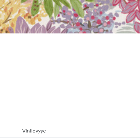
Vinilovyye