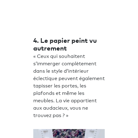
4. Le papier peint vu
autrement
« Ceux qui souhaitent
s’immerger complètement
dans le style d’intérieur
éclectique peuvent également
tapisser les portes, les
plafonds et même les
meubles. La vie appartient
aux audacieux, vous ne
trouvez pas ? »