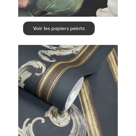
Voir les papiers peints