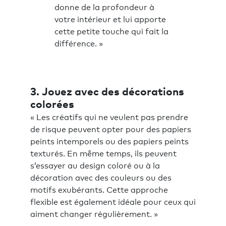
donne de la profondeur à
votre intérieur et lui apporte
cette petite touche qui fait la
différence. »
3. Jouez avec des décorations
colorées
« Les créatifs qui ne veulent pas prendre
de risque peuvent opter pour des papiers
peints intemporels ou des papiers peints
texturés. En même temps, ils peuvent
s’essayer au design coloré ou à la
décoration avec des couleurs ou des
motifs exubérants. Cette approche
flexible est également idéale pour ceux qui
aiment changer régulièrement. »