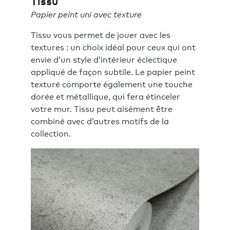
Tissu
Papier peint uni avec texture
Tissu vous permet de jouer avec les
textures : un choix idéal pour ceux qui ont
envie d’un style d’intérieur éclectique
appliqué de façon subtile. Le papier peint
texturé comporte également une touche
dorée et métallique, qui fera étinceler
votre mur. Tissu peut aisément être
combiné avec d’autres motifs de la
collection.