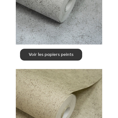
Voir les papiers peints