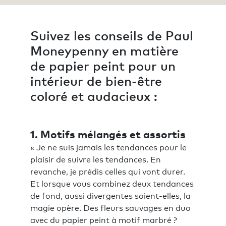
Suivez les conseils de Paul
Moneypenny en matière
de papier peint pour un
intérieur de bien-être
coloré et audacieux :
1. Motifs mélangés et assortis
« Je ne suis jamais les tendances pour le
plaisir de suivre les tendances. En
revanche, je prédis celles qui vont durer.
Et lorsque vous combinez deux tendances
de fond, aussi divergentes soient-elles, la
magie opère. Des fleurs sauvages en duo
avec du papier peint à motif marbré ?