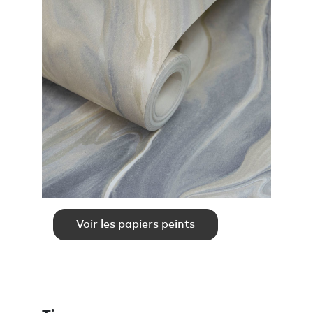
Voir les papiers peints