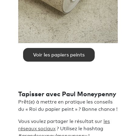
Voir les papiers peints
Tapisser avec Paul Moneypenny
Prêt(e) à mettre en pratique les conseils
du « Roi du papier peint » ? Bonne chance !
Vous voulez partager le résultat sur
les
réseaux sociaux
? Utilisez le hashtag