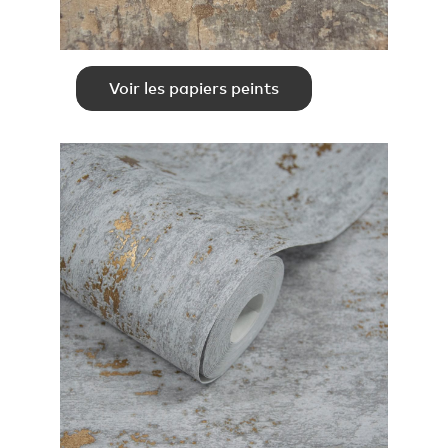
Voir les papiers peints