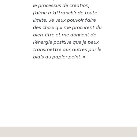
le processus de création,
j’aime m’affranchir de toute
limite. Je veux pouvoir faire
des choix qui me procurent du
bien-être et me donnent de
l’énergie positive que je peux
transmettre aux autres par le
biais du papier peint.
»