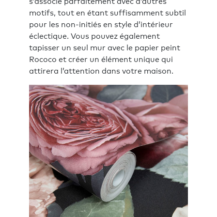
s’associe parfaitement avec d’autres
motifs, tout en étant suffisamment subtil
pour les non-initiés en style d’intérieur
éclectique. Vous pouvez également
tapisser un seul mur avec le papier peint
Rococo et créer un élément unique qui
attirera l’attention dans votre maison.