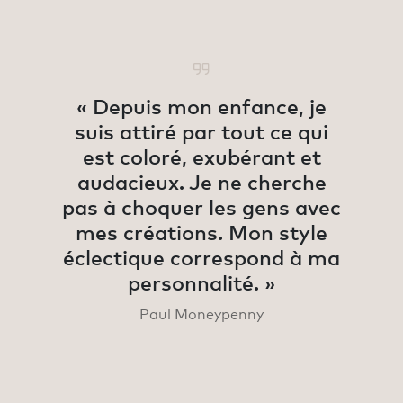
« Depuis mon enfance, je
suis attiré par tout ce qui
est coloré, exubérant et
audacieux. Je ne cherche
pas à choquer les gens avec
mes créations. Mon style
éclectique correspond à ma
personnalité. »
Paul Moneypenny