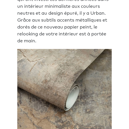
un intérieur minimaliste aux couleurs
neutres et au design épuré, il y a Urban.
Grâce aux subtils accents métalliques et
dorés de ce nouveau papier peint, le
relooking de votre intérieur est à portée
de main.