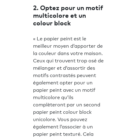
2. Optez pour un motif
multicolore et un
colour block
« Le papier peint est le
meilleur moyen d’apporter de
la couleur dans votre maison.
Ceux qui trouvent trop osé de
mélanger et d’assortir des
motifs contrastés peuvent
également opter pour un
papier peint avec un motif
multicolore qu’ils
complèteront par un second
papier peint colour block
unicolore. Vous pouvez
également l’associer à un
papier peint texturé. Cela