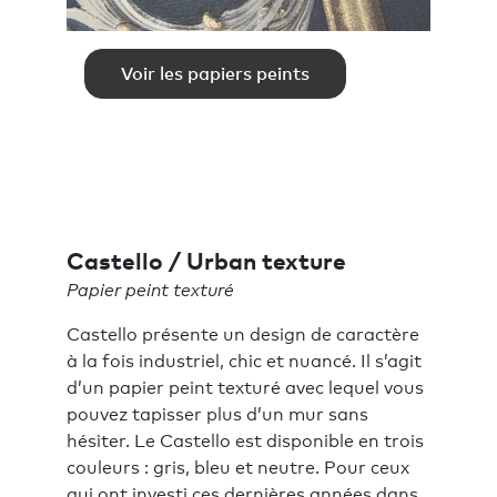
Voir les papiers peints
Castello / Urban texture
Papier peint texturé
Castello présente un design de caractère
à la fois industriel, chic et nuancé. Il s’agit
d’un papier peint texturé avec lequel vous
pouvez tapisser plus d’un mur sans
hésiter. Le Castello est disponible en trois
couleurs : gris, bleu et neutre. Pour ceux
qui ont investi ces dernières années dans