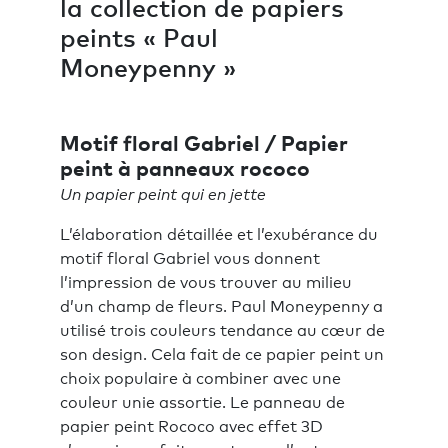
la collection de papiers
peints « Paul
Moneypenny »
Motif floral Gabriel / Papier
peint à panneaux rococo
Un papier peint qui en jette
L’élaboration détaillée et l’exubérance du
motif floral Gabriel vous donnent
l’impression de vous trouver au milieu
d’un champ de fleurs. Paul Moneypenny a
utilisé trois couleurs tendance au cœur de
son design. Cela fait de ce papier peint un
choix populaire à combiner avec une
couleur unie assortie. Le panneau de
papier peint Rococo avec effet 3D