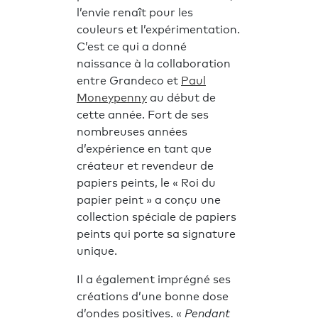
l’envie renaît pour les
couleurs et l’expérimentation.
C’est ce qui a donné
naissance à la collaboration
entre Grandeco et
Paul
Moneypenny
au début de
cette année. Fort de ses
nombreuses années
d’expérience en tant que
créateur et revendeur de
papiers peints, le « Roi du
papier peint » a conçu une
collection spéciale de papiers
peints qui porte sa signature
unique.
Il a également imprégné ses
créations d’une bonne dose
d’ondes positives. «
Pendant