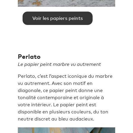
Voir les papiers peints
Perlato
Le papier peint marbre vu autrement
Perlato, c’est l’aspect iconique du marbre
vu autrement. Avec son motif en
diagonale, ce papier peint donne une
tonalité contemporaine et originale à
votre intérieur. Le papier peint est
disponible en plusieurs couleurs, du ton
neutre discret au bleu audacieux.