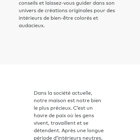
conseils et laissez-vous guider dans son
univers de créations originales pour des
intérieurs de bien-être colorés et
audacieux.
Dans la société actuelle,
notre maison est notre bien
le plus précieux. C’est un
havre de paix où les gens
vivent, travaillent et se
détendent. Après une longue
période d’intérieurs neutres,