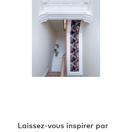
Laissez-vous inspirer par