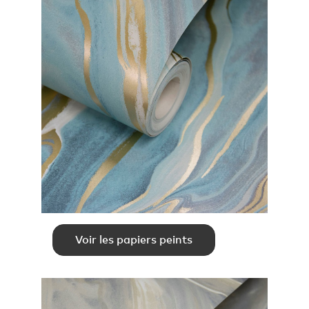
Voir les papiers peints