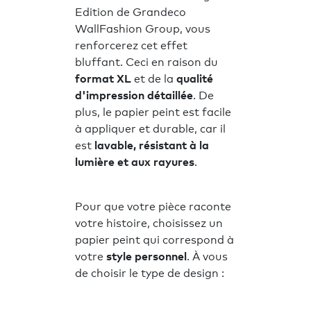
Edition de Grandeco
WallFashion Group, vous
renforcerez cet effet
bluffant. Ceci en raison du
format XL
et de la
qualité
d'impression détaillée
. De
plus, le papier peint est facile
à appliquer et durable, car il
est
lavable, résistant à la
lumière et aux rayures
.
Pour que votre pièce raconte
votre histoire, choisissez un
papier peint qui correspond à
votre
style personnel
. À vous
de choisir le type de design :