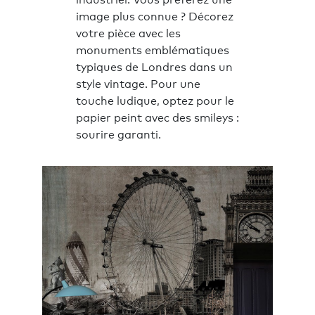
image plus connue ? Décorez
votre pièce avec les
monuments emblématiques
typiques de Londres dans un
style vintage. Pour une
touche ludique, optez pour le
papier peint avec des smileys :
sourire garanti.