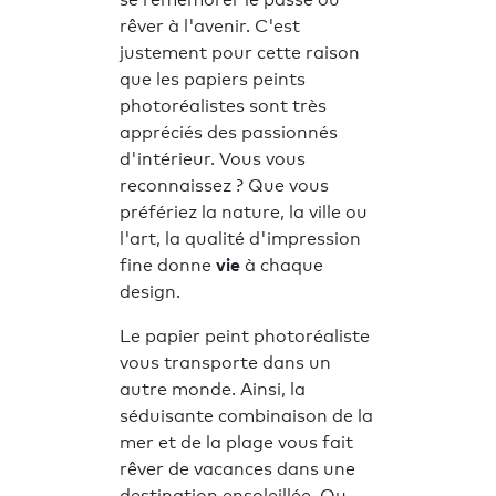
se remémorer le passé ou
rêver à l'avenir. C'est
justement pour cette raison
que les papiers peints
photoréalistes sont très
appréciés des passionnés
d'intérieur. Vous vous
reconnaissez ? Que vous
préfériez la nature, la ville ou
l'art, la qualité d'impression
fine donne
vie
à chaque
design.
Le papier peint photoréaliste
vous transporte dans un
autre monde. Ainsi, la
séduisante combinaison de la
mer et de la plage vous fait
rêver de vacances dans une