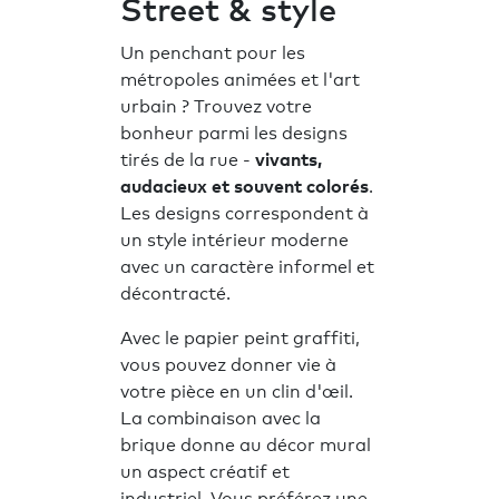
Street & style
Un penchant pour les
métropoles animées et l'art
urbain ? Trouvez votre
bonheur parmi les designs
tirés de la rue -
vivants,
audacieux et souvent colorés
.
Les designs correspondent à
un style intérieur moderne
avec un caractère informel et
décontracté.
Avec le papier peint graffiti,
vous pouvez donner vie à
votre pièce en un clin d'œil.
La combinaison avec la
brique donne au décor mural
un aspect créatif et
industriel. Vous préférez une