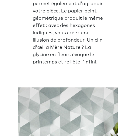
permet également d'agrandir
votre pièce. Le papier peint
géométrique produit le même
effet : avec des hexagones
ludiques, vous créez une
illusion de profondeur. Un clin
d'œil à Mère Nature ? La
glycine en fleurs évoque le
printemps et reflète l'infini.