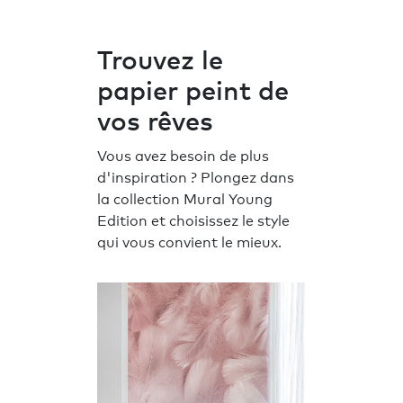
Trouvez le
papier peint de
vos rêves
Vous avez besoin de plus
d'inspiration ? Plongez dans
la collection Mural Young
Edition et choisissez le style
qui vous convient le mieux.