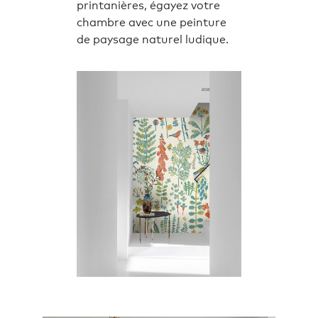
printanières, égayez votre
chambre avec une peinture
de paysage naturel ludique.