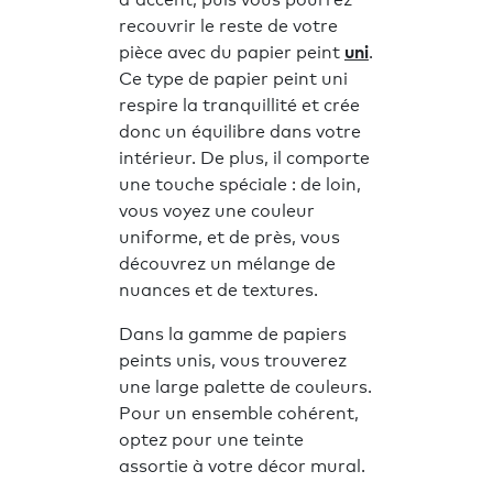
recouvrir le reste de votre
pièce avec du papier peint
uni
.
Ce type de papier peint uni
respire la tranquillité et crée
donc un équilibre dans votre
intérieur. De plus, il comporte
une touche spéciale : de loin,
vous voyez une couleur
uniforme, et de près, vous
découvrez un mélange de
nuances et de textures.
Dans la gamme de papiers
peints unis, vous trouverez
une large palette de couleurs.
Pour un ensemble cohérent,
optez pour une teinte
assortie à votre décor mural.