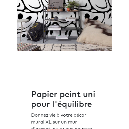
Papier peint uni
pour l'équilibre
Donnez vie à votre décor
mural XL sur un mur
d'accent, puis vous pourrez