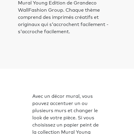
Mural Young Edition de Grandeco
WallFashion Group. Chaque thème
comprend des imprimés créatifs et
originaux qui s'accrochent facilement -
s'accroche facilement.
Avec un décor mural, vous
pouvez accentuer un ou
plusieurs murs et changer le
look de votre pièce. Si vous
choisissez un papier peint de
la collection Mural Young