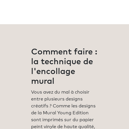
Comment faire :
la technique de
l'encollage
mural
Vous avez du mal à choisir
entre plusieurs designs
créatifs ? Comme les designs
de la Mural Young Edition
sont imprimés sur du papier
peint vinyle de haute qualité,