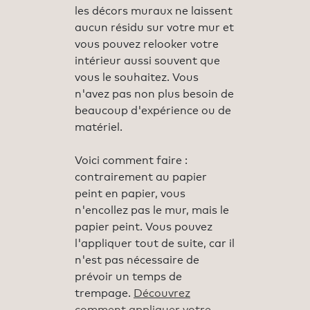
les décors muraux ne laissent
aucun résidu sur votre mur et
vous pouvez relooker votre
intérieur aussi souvent que
vous le souhaitez. Vous
n'avez pas non plus besoin de
beaucoup d'expérience ou de
matériel.
Voici comment faire :
contrairement au papier
peint en papier, vous
n'encollez pas le mur, mais le
papier peint. Vous pouvez
l'appliquer tout de suite, car il
n'est pas nécessaire de
prévoir un temps de
trempage.
Découvrez
comment appliquer votre