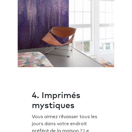
4. Imprimés
mystiques
Vous aimez rêvasser tous les
jours dans votre endroit
préféré de la maison ? Le