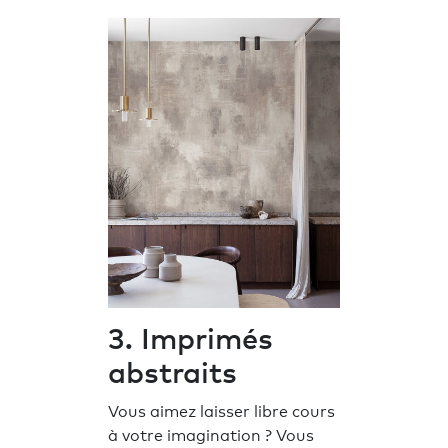
3. Imprimés
abstraits
Vous aimez laisser libre cours
à votre imagination ? Vous