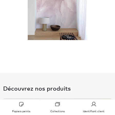
Découvrez nos produits
Papiers peints
Collections
Identifiant client