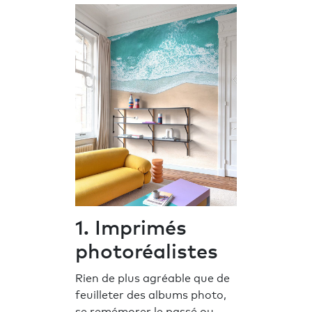
1. Imprimés
photoréalistes
Rien de plus agréable que de
feuilleter des albums photo,