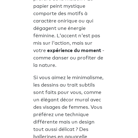
papier peint mystique
comporte des motifs à
caractère onirique ou qui
dégagent une énergie
féminine. L'accent n'est pas
mis sur l'action, mais sur
votre
expérience du moment
-
comme danser ou profiter de
la nature.
Si vous aimez le minimalisme,
les dessins au trait subtils
sont faits pour vous, comme
un élégant décor mural avec
des visages de femmes. Vous
préférez une technique
différente mais un design
tout aussi délicat ? Des
ballerines en aquarelle