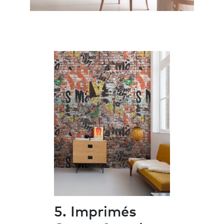
5. Imprimés