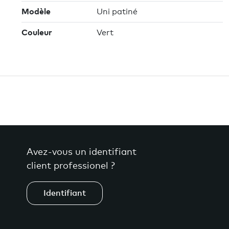
Modèle
Uni patiné
Couleur
Vert
Avez-vous un identifiant
client professionel ?
Identifiant