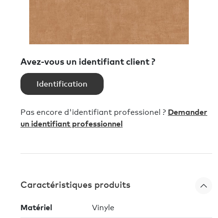
Avez-vous un identifiant client ?
Identification
Pas encore d'identifiant professionel ?
Demander
un identifiant professionnel
Caractéristiques produits
Matériel
Vinyle