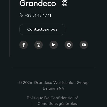
+32 51 42 47 11
Contactez-nous
© 2026 Grandeco Wallfashion Group
Belgium NV
Politique De Confidentialité
Conditions générales