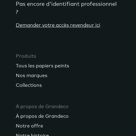
Pas encore d'identifiant professionnel
?
Demander votre accès revendeur ici
Produits
Tous les papiers peints
Nos marques
Collections
À propos de Grandeco
À propos de Grandeco
Notre offre
Notre histoire