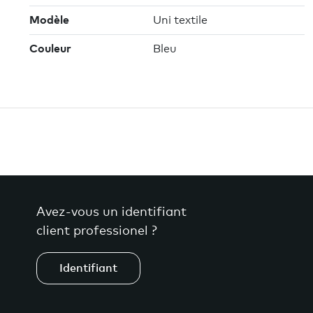
Modèle
Uni textile
Couleur
Bleu
Avez-vous un identifiant
client professionel ?
Identifiant