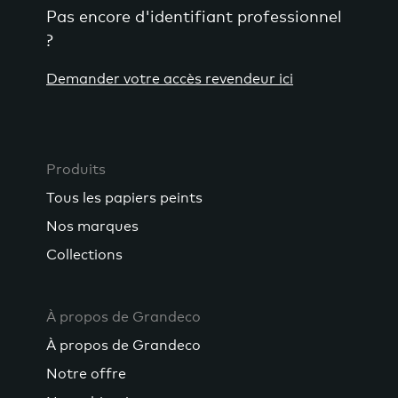
Pas encore d'identifiant professionnel
?
Demander votre accès revendeur ici
Produits
Tous les papiers peints
Nos marques
Collections
À propos de Grandeco
À propos de Grandeco
Notre offre