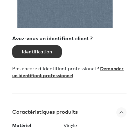
Avez-vous un identifiant client ?
Identification
Pas encore d'identifiant professionel ?
Demander
un identifiant professionnel
Caractéristiques produits
Matériel
Vinyle