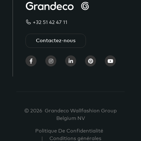
+32 51 42 47 11
Contactez-nous
© 2026 Grandeco Wallfashion Group
Belgium NV
Politique De Confidentialité
Conditions générales