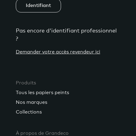
Identifiant
Pas encore d'identifiant professionnel
?
Demander votre accès revendeur ici
Produits
Tous les papiers peints
Nos marques
Collections
À propos de Grandeco