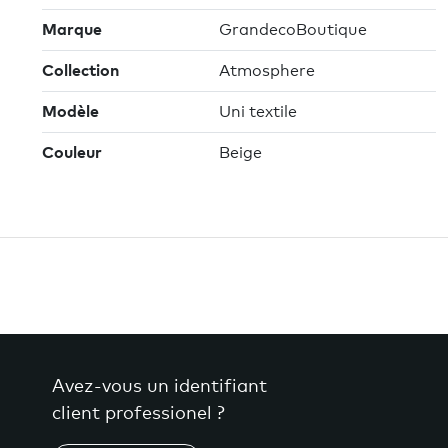
Marque
GrandecoBoutique
Collection
Atmosphere
Modèle
Uni textile
Couleur
Beige
Avez-vous un identifiant
client professionel ?