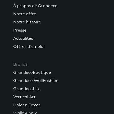
À propos de Grandeco
Notre offre
Notre histoire
Presse
Actualités
Offres d'emploi
Brands
GrandecoBoutique
Grandeco WallFashion
GrandecoLife
Vertical Art
Holden Decor
Wall!Supply