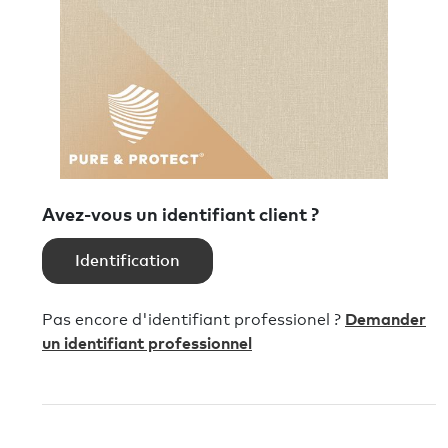
Avez-vous un identifiant client ?
Identification
Pas encore d'identifiant professionel ?
Demander
un identifiant professionnel