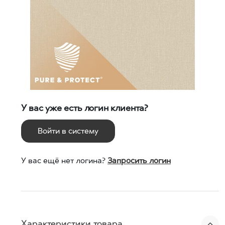
У вас уже есть логин клиента?
Войти в систему
У вас ещё нет логина?
Запросить логин
Характеристики товара