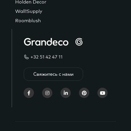
Holden Decor
Wall!Supply
Roomblush
+32 51 42 47 11
Свяжитесь с нами