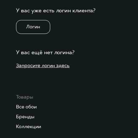
У вас уже есть логин клиента?
Логин
У вас ещё нет логина?
Запросите логин здесь
Товары
Все обои
Бренды
Коллекции