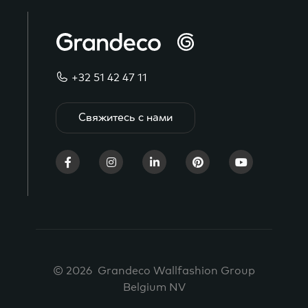
+32 51 42 47 11
Свяжитесь с нами
© 2026 Grandeco Wallfashion Group
Belgium NV