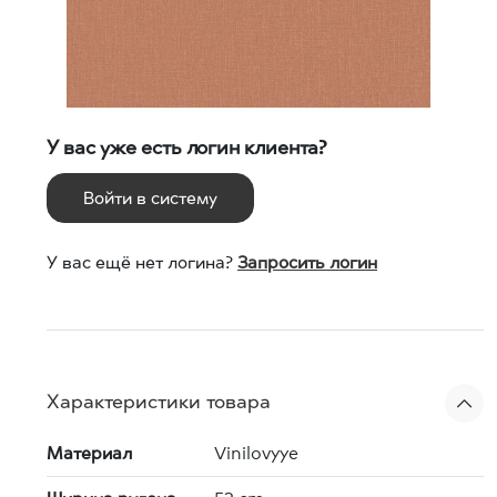
У вас уже есть логин клиента?
Войти в систему
У вас ещё нет логина?
Запросить логин
Характеристики товара
Материал
Vinilovyye