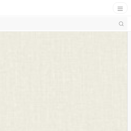
Фильтр