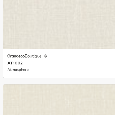
AT1002
Atmosphere