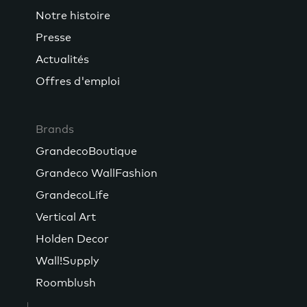
Notre histoire
Presse
Actualités
Offres d'emploi
Brands
GrandecoBoutique
Grandeco WallFashion
GrandecoLife
Vertical Art
Holden Decor
Wall!Supply
Roomblush