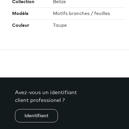
Collection
Belize
Modèle
Motifs branches / feuilles
Couleur
Taupe
Avez-vous un identifiant
client professionel ?
Identifiant