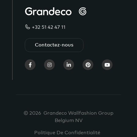
+32 51 42 47 11
Contactez-nous
© 2026 Grandeco Wallfashion Group
Belgium NV
Politique De Confidentialité