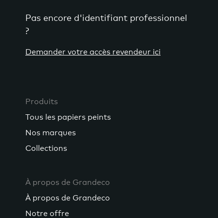
Pas encore d'identifiant professionnel
?
Demander votre accès revendeur ici
Produits
Tous les papiers peints
Nos marques
Collections
À propos de Grandeco
À propos de Grandeco
Notre offre