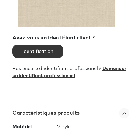
Avez-vous un identifiant client ?
Identification
Pas encore d'identifiant professionel ?
Demander
un identifiant professionnel
Caractéristiques produits
Matériel
Vinyle