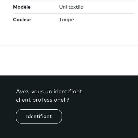
Modèle
Uni textile
Couleur
Taupe
Avez-vous un identifiant
client professionel ?
Identifiant