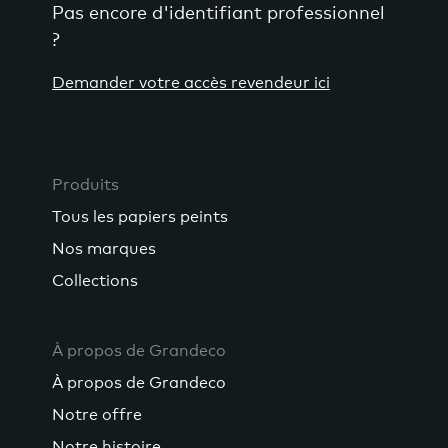
Pas encore d'identifiant professionnel
?
Demander votre accès revendeur ici
Produits
Tous les papiers peints
Nos marques
Collections
À propos de Grandeco
À propos de Grandeco
Notre offre
Notre histoire