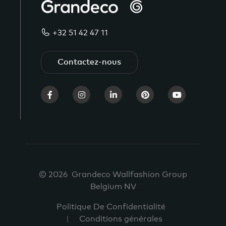
+32 51 42 47 11
Contactez-nous
© 2026 Grandeco Wallfashion Group
Belgium NV
Politique De Confidentialité
Conditions générales