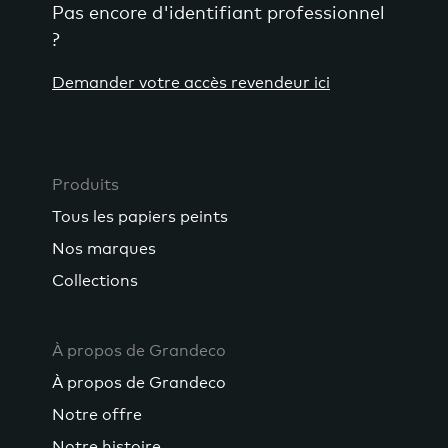
Pas encore d'identifiant professionnel
?
Demander votre accès revendeur ici
Produits
Tous les papiers peints
Nos marques
Collections
À propos de Grandeco
À propos de Grandeco
Notre offre
Notre histoire