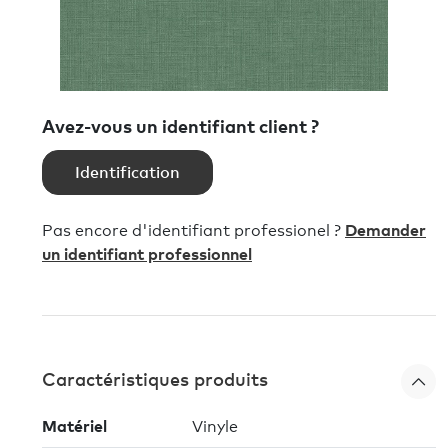
Avez-vous un identifiant client ?
Identification
Pas encore d'identifiant professionel ?
Demander
un identifiant professionnel
Caractéristiques produits
Matériel
Vinyle