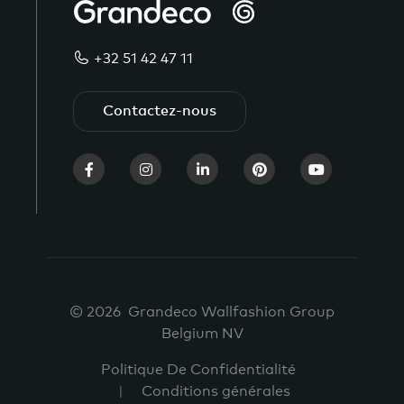
+32 51 42 47 11
Contactez-nous
© 2026 Grandeco Wallfashion Group
Belgium NV
Politique De Confidentialité
Conditions générales