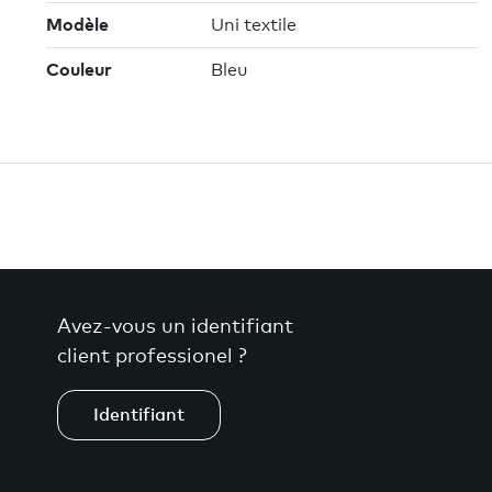
Modèle
Uni textile
Couleur
Bleu
Avez-vous un identifiant
client professionel ?
Identifiant