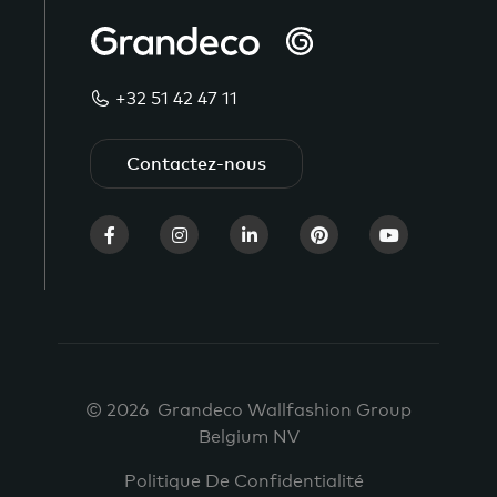
+32 51 42 47 11
Contactez-nous
© 2026 Grandeco Wallfashion Group
Belgium NV
Politique De Confidentialité