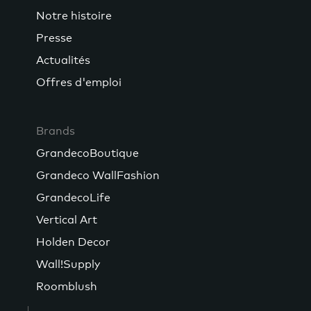
Notre histoire
Presse
Actualités
Offres d'emploi
Brands
GrandecoBoutique
Grandeco WallFashion
GrandecoLife
Vertical Art
Holden Decor
Wall!Supply
Roomblush