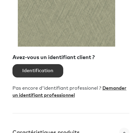
Avez-vous un identifiant client ?
Identification
Pas encore d'identifiant professionel ?
Demander
un identifiant professionnel
Caractéristiques produits