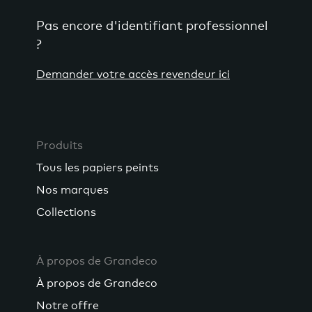
Pas encore d'identifiant professionnel
?
Demander votre accès revendeur ici
Produits
Tous les papiers peints
Nos marques
Collections
À propos de Grandeco
À propos de Grandeco
Notre offre