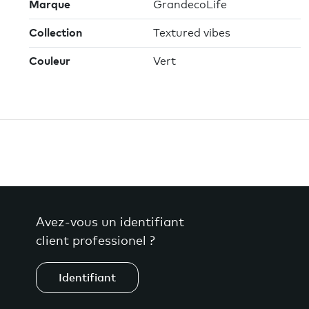
Marque
GrandecoLife
Collection
Textured vibes
Couleur
Vert
Avez-vous un identifiant
client professionel ?
Identifiant