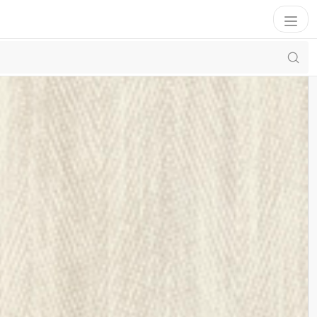
Filtrer