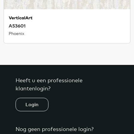
A53601
Phoenix
Heeft u een professionele
klantenlogin?
Login
Nog geen professionele login?