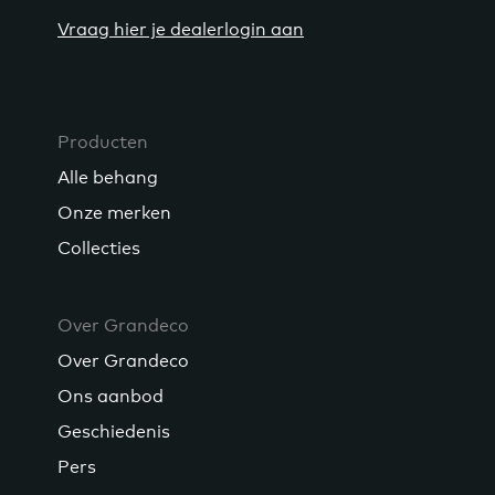
Vraag hier je dealerlogin aan
Producten
Alle behang
Onze merken
Collecties
Over Grandeco
Over Grandeco
Ons aanbod
Geschiedenis
Pers